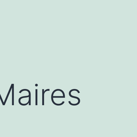
 Maires