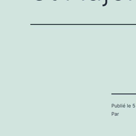
Publié le
5
Par