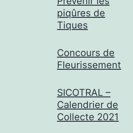
Prévenir les
piqûres de
Tiques
Concours de
Fleurissement
SICOTRAL –
Calendrier de
Collecte 2021