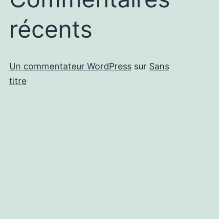
récents
Un commentateur WordPress
sur
Sans
titre