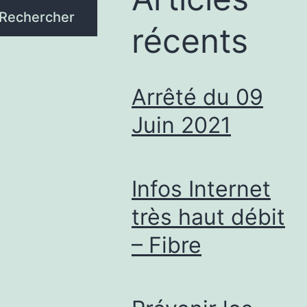
Rechercher
récents
Arrêté du 09
Juin 2021
Infos Internet
très haut débit
– Fibre