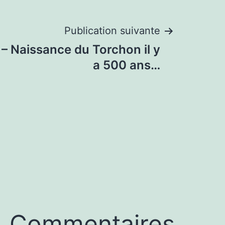
Publication suivante
 – Naissance du Torchon il y
a 500 ans…
Commentaires