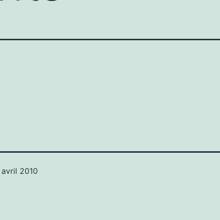
 avril 2010