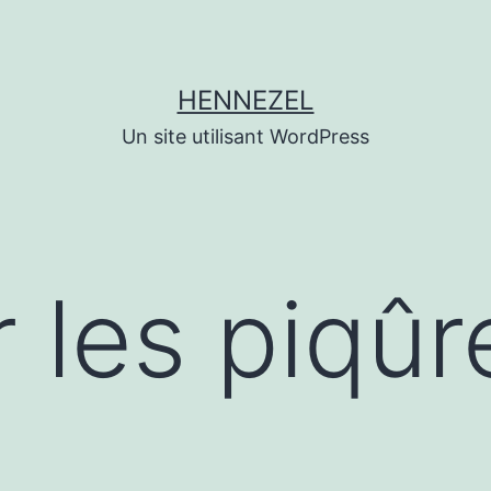
HENNEZEL
Un site utilisant WordPress
r les piqûr