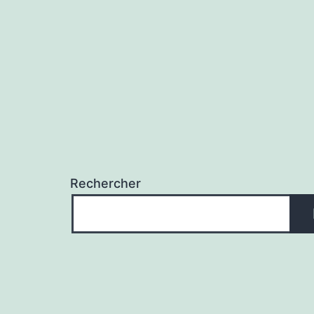
l’article
Rechercher