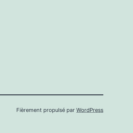
Fièrement propulsé par
WordPress