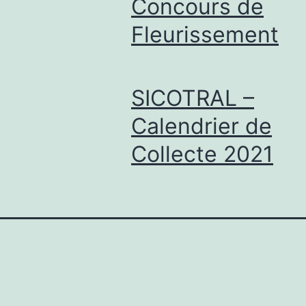
Concours de
Fleurissement
SICOTRAL –
Calendrier de
Collecte 2021