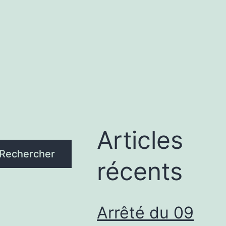
Articles
Rechercher
récents
Arrêté du 09