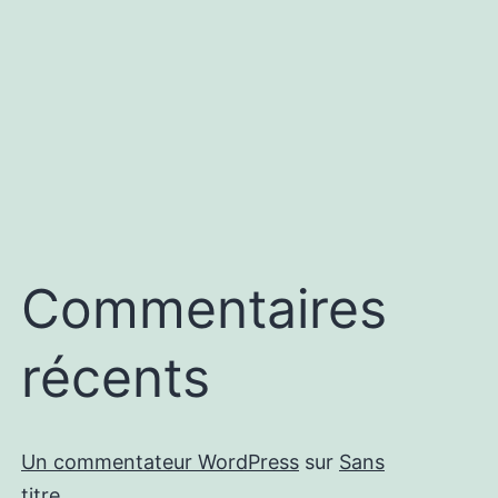
Commentaires
récents
Un commentateur WordPress
sur
Sans
titre