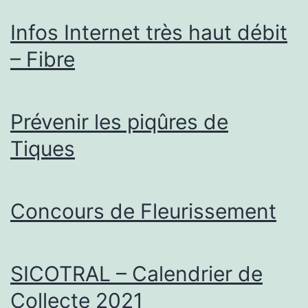
Infos Internet très haut débit
– Fibre
Prévenir les piqûres de
Tiques
Concours de Fleurissement
SICOTRAL – Calendrier de
Collecte 2021