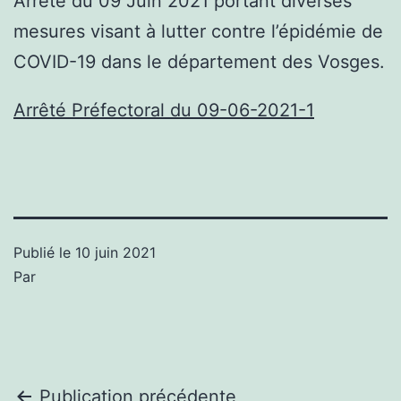
Arrêté du 09 Juin 2021 portant diverses
mesures visant à lutter contre l’épidémie de
COVID-19 dans le département des Vosges.
Arrêté Préfectoral du 09-06-2021-1
Publié le
10 juin 2021
Par
Publication précédente