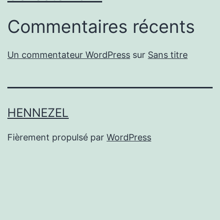
Commentaires récents
Un commentateur WordPress
sur
Sans titre
HENNEZEL
Fièrement propulsé par
WordPress