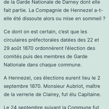
de la Garde Nationale de Darney dont elle
fait partie. La Compagnie de Hennezel a-t-
elle été dissoute alors ou mise en sommeil ?
Ce dont on est certain, c’est que les
circulaires préfectorales datées des 22 et
29 août 1870 ordonnèrent l’élection des
comités puis des membres de Garde
Nationale dans chaque commune.
A Hennezel, ces élections eurent lieu le 2
septembre 1870. Monsieur Aubriot, maître
de la verrerie de Clairey, fut élu Capitaine.
Le 24 septembre suivant la Commune fut