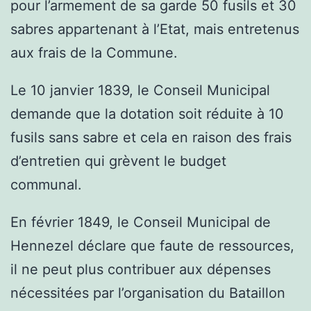
pour l’armement de sa garde 50 fusils et 30
sabres appartenant à l’Etat, mais entretenus
aux frais de la Commune.
Le 10 janvier 1839, le Conseil Municipal
demande que la dotation soit réduite à 10
fusils sans sabre et cela en raison des frais
d’entretien qui grèvent le budget
communal.
En février 1849, le Conseil Municipal de
Hennezel déclare que faute de ressources,
il ne peut plus contribuer aux dépenses
nécessitées par l’organisation du Bataillon