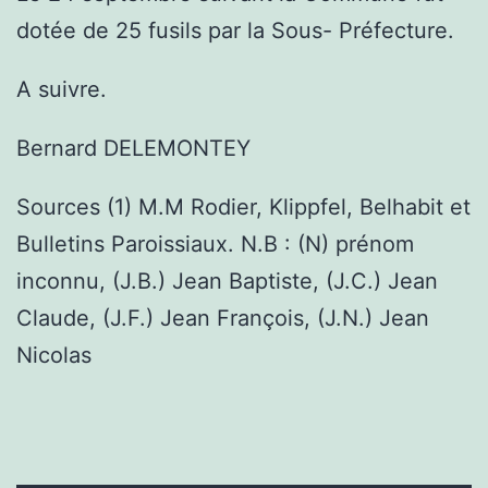
dotée de 25 fusils par la Sous- Préfecture.
A suivre.
Bernard DELEMONTEY
Sources (1) M.M Rodier, Klippfel, Belhabit et
Bulletins Paroissiaux. N.B : (N) prénom
inconnu, (J.B.) Jean Baptiste, (J.C.) Jean
Claude, (J.F.) Jean François, (J.N.) Jean
Nicolas