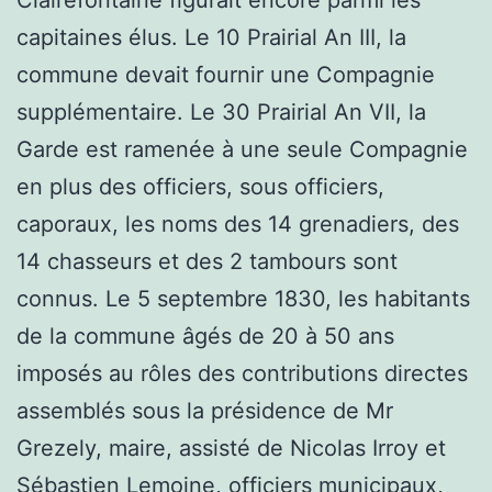
Clairefontaine figurait encore parmi les
capitaines élus. Le 10 Prairial An III, la
commune devait fournir une Compagnie
supplémentaire. Le 30 Prairial An VII, la
Garde est ramenée à une seule Compagnie
en plus des officiers, sous officiers,
caporaux, les noms des 14 grenadiers, des
14 chasseurs et des 2 tambours sont
connus. Le 5 septembre 1830, les habitants
de la commune âgés de 20 à 50 ans
imposés au rôles des contributions directes
assemblés sous la présidence de Mr
Grezely, maire, assisté de Nicolas Irroy et
Sébastien Lemoine, officiers municipaux,