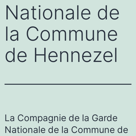
Nationale de
la Commune
de Hennezel
La Compagnie de la Garde
Nationale de la Commune de