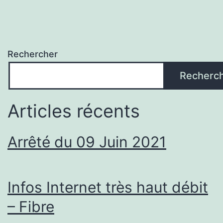
Rechercher
Recherc
Articles récents
Arrêté du 09 Juin 2021
Infos Internet très haut débit
– Fibre