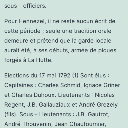
sous – officiers.
Pour Hennezel, il ne reste aucun écrit de
cette période ; seule une tradition orale
demeure et prétend que la garde locale
aurait été, à ses débuts, armée de piques
forgés à La Hutte.
Elections du 17 mai 1792 (1) Sont élus :
Capitaines : Charles Schmid, Ignace Griner
et Charles Duhoux. Lieutenants : Nicolas
Régent, J.B. Gallauziaux et André Grezely
(fils). Sous – Lieutenants : J.B. Gautrot,
André Thouvenin, Jean Chaufournier,