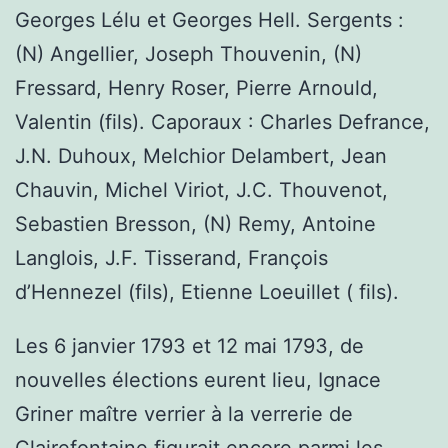
Georges Lélu et Georges Hell. Sergents :
(N) Angellier, Joseph Thouvenin, (N)
Fressard, Henry Roser, Pierre Arnould,
Valentin (fils). Caporaux : Charles Defrance,
J.N. Duhoux, Melchior Delambert, Jean
Chauvin, Michel Viriot, J.C. Thouvenot,
Sebastien Bresson, (N) Remy, Antoine
Langlois, J.F. Tisserand, François
d’Hennezel (fils), Etienne Loeuillet ( fils).
Les 6 janvier 1793 et 12 mai 1793, de
nouvelles élections eurent lieu, Ignace
Griner maître verrier à la verrerie de