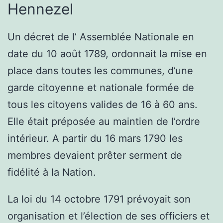
Hennezel
Un décret de l’ Assemblée Nationale en
date du 10 août 1789, ordonnait la mise en
place dans toutes les communes, d’une
garde citoyenne et nationale formée de
tous les citoyens valides de 16 à 60 ans.
Elle était préposée au maintien de l’ordre
intérieur. A partir du 16 mars 1790 les
membres devaient prêter serment de
fidélité à la Nation.
La loi du 14 octobre 1791 prévoyait son
organisation et l’élection de ses officiers et