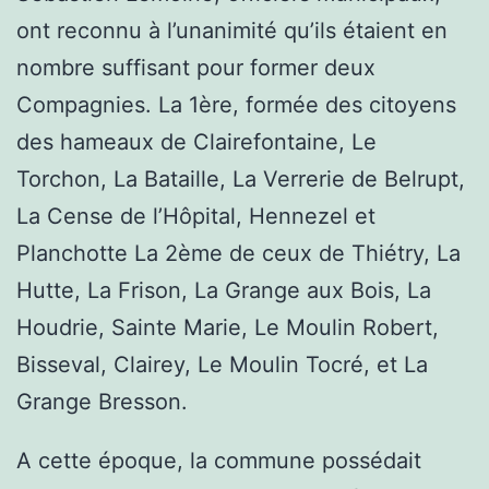
ont reconnu à l’unanimité qu’ils étaient en
nombre suffisant pour former deux
Compagnies. La 1ère, formée des citoyens
des hameaux de Clairefontaine, Le
Torchon, La Bataille, La Verrerie de Belrupt,
La Cense de l’Hôpital, Hennezel et
Planchotte La 2ème de ceux de Thiétry, La
Hutte, La Frison, La Grange aux Bois, La
Houdrie, Sainte Marie, Le Moulin Robert,
Bisseval, Clairey, Le Moulin Tocré, et La
Grange Bresson.
A cette époque, la commune possédait