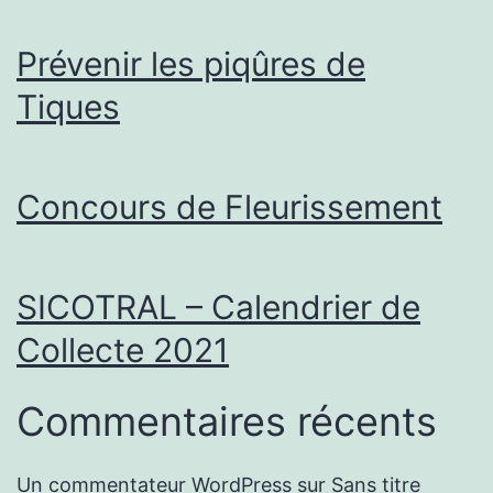
Prévenir les piqûres de
Tiques
Concours de Fleurissement
SICOTRAL – Calendrier de
Collecte 2021
Commentaires récents
Un commentateur WordPress
sur
Sans titre