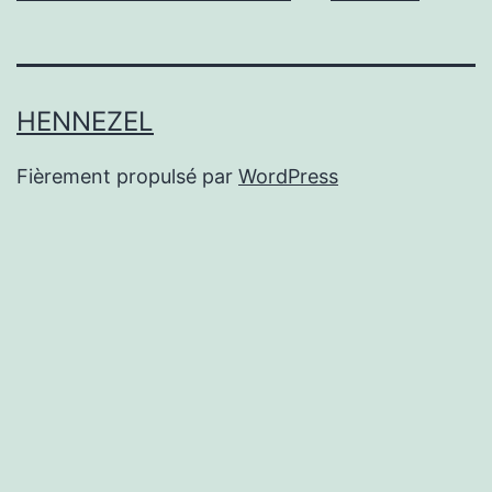
HENNEZEL
Fièrement propulsé par
WordPress