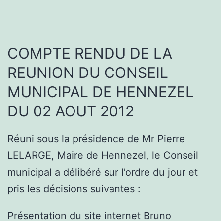
COMPTE RENDU DE LA
REUNION DU CONSEIL
MUNICIPAL DE HENNEZEL
DU 02 AOUT 2012
Réuni sous la présidence de Mr Pierre
LELARGE, Maire de Hennezel, le Conseil
municipal a délibéré sur l’ordre du jour et
pris les décisions suivantes :
Présentation du site internet Bruno