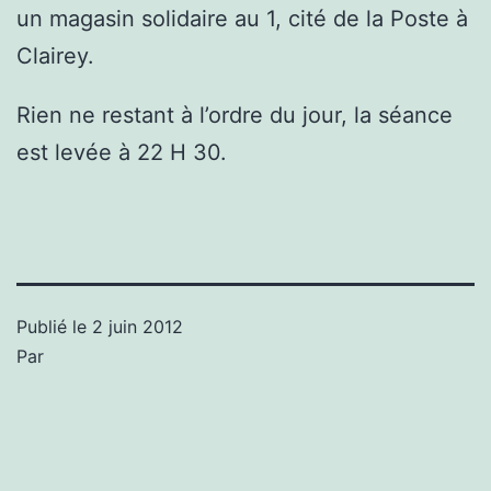
un magasin solidaire au 1, cité de la Poste à
Clairey.
Rien ne restant à l’ordre du jour, la séance
est levée à 22 H 30.
Publié le
2 juin 2012
Par