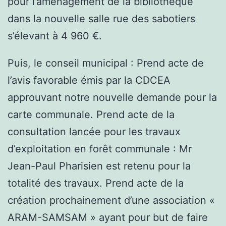
pour l’aménagement de la bibliothèque
dans la nouvelle salle rue des sabotiers
s’élevant à 4 960 €.
Puis, le conseil municipal : Prend acte de
l’avis favorable émis par la CDCEA
approuvant notre nouvelle demande pour la
carte communale. Prend acte de la
consultation lancée pour les travaux
d’exploitation en forêt communale : Mr
Jean-Paul Pharisien est retenu pour la
totalité des travaux. Prend acte de la
création prochainement d’une association «
ARAM-SAMSAM » ayant pour but de faire