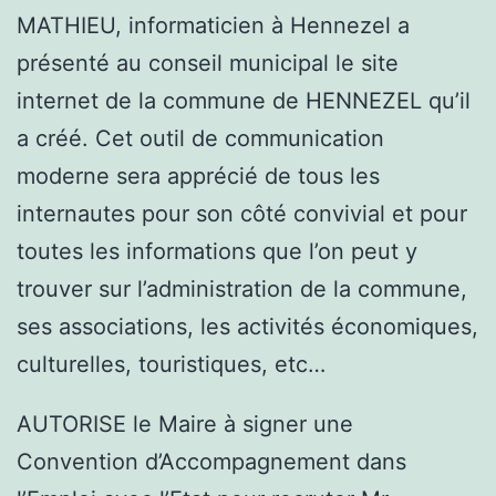
MATHIEU, informaticien à Hennezel a
présenté au conseil municipal le site
internet de la commune de HENNEZEL qu’il
a créé. Cet outil de communication
moderne sera apprécié de tous les
internautes pour son côté convivial et pour
toutes les informations que l’on peut y
trouver sur l’administration de la commune,
ses associations, les activités économiques,
culturelles, touristiques, etc…
AUTORISE le Maire à signer une
Convention d’Accompagnement dans