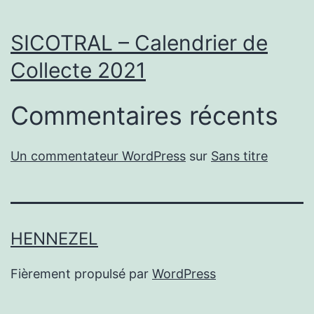
SICOTRAL – Calendrier de
Collecte 2021
Commentaires récents
Un commentateur WordPress
sur
Sans titre
HENNEZEL
Fièrement propulsé par
WordPress