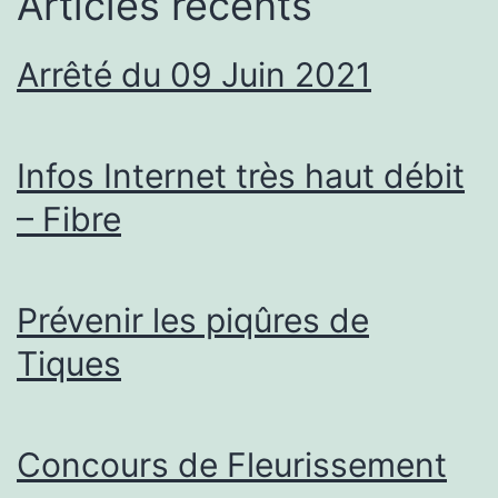
Articles récents
Arrêté du 09 Juin 2021
Infos Internet très haut débit
– Fibre
Prévenir les piqûres de
Tiques
Concours de Fleurissement