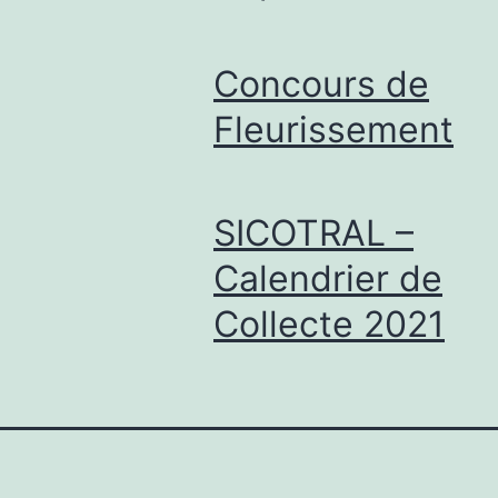
Concours de
Fleurissement
SICOTRAL –
Calendrier de
Collecte 2021