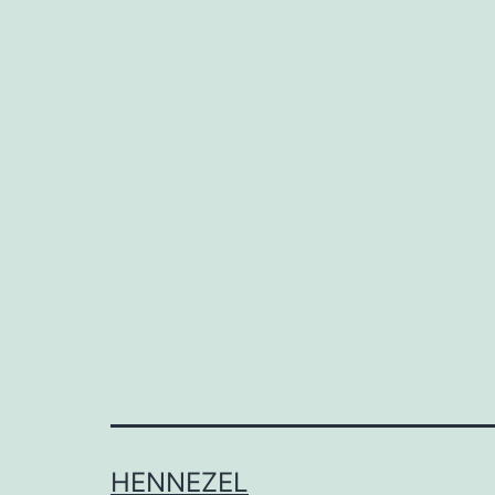
HENNEZEL