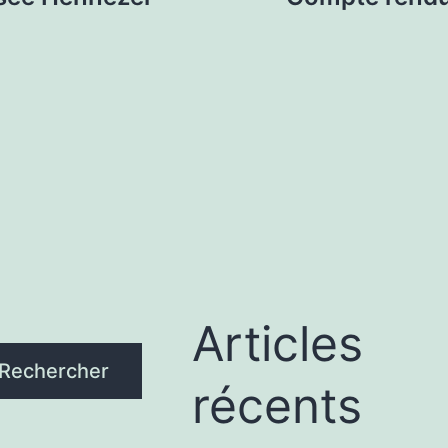
Articles
Rechercher
récents