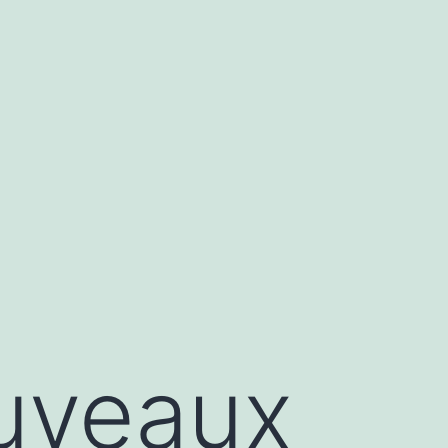
ouveaux