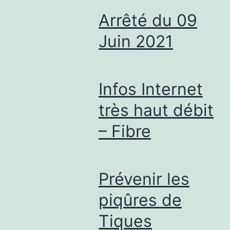
Arrêté du 09
Juin 2021
Infos Internet
très haut débit
– Fibre
Prévenir les
piqûres de
Tiques