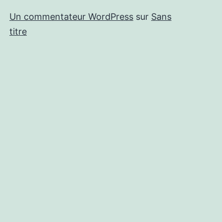
Un commentateur WordPress
sur
Sans
titre