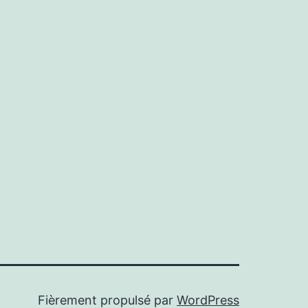
Fièrement propulsé par
WordPress