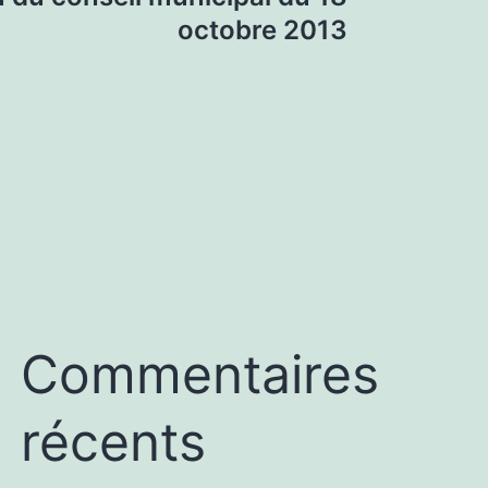
octobre 2013
Commentaires
récents