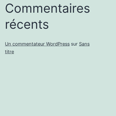
Commentaires
récents
Un commentateur WordPress
sur
Sans
titre