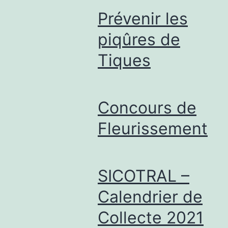
Prévenir les
piqûres de
Tiques
Concours de
Fleurissement
SICOTRAL –
Calendrier de
Collecte 2021