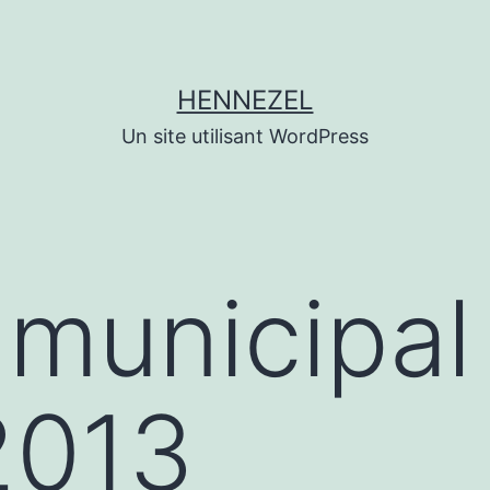
HENNEZEL
Un site utilisant WordPress
n municipal
2013