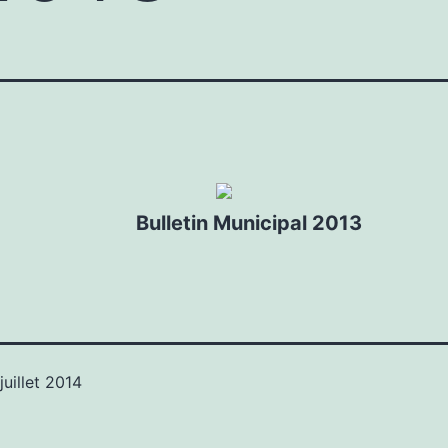
Bulletin Municipal 2013
 juillet 2014