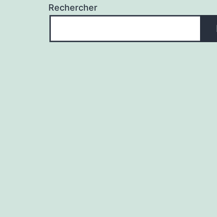
Rechercher