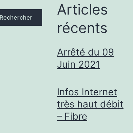
Articles
Rechercher
récents
Arrêté du 09
Juin 2021
Infos Internet
très haut débit
– Fibre