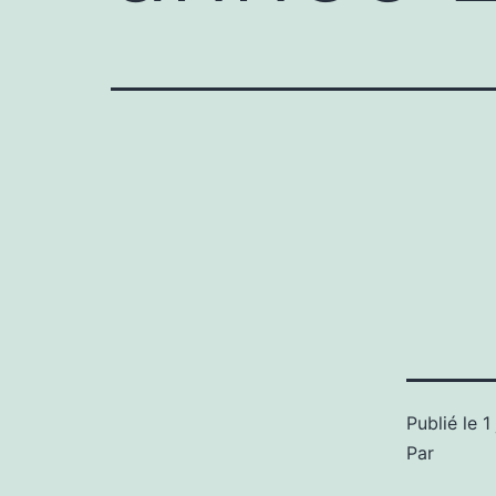
Publié le
1
Par