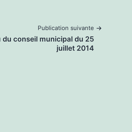
Publication suivante
du conseil municipal du 25
juillet 2014