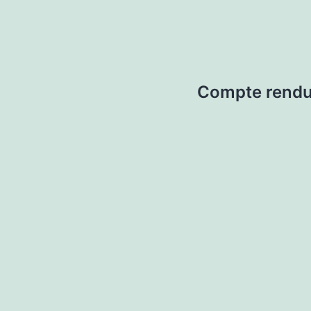
Compte rendu 