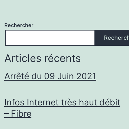
Rechercher
Recherc
Articles récents
Arrêté du 09 Juin 2021
Infos Internet très haut débit
– Fibre