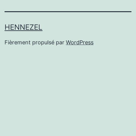
HENNEZEL
Fièrement propulsé par
WordPress