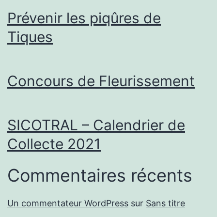
Prévenir les piqûres de
Tiques
Concours de Fleurissement
SICOTRAL – Calendrier de
Collecte 2021
Commentaires récents
Un commentateur WordPress
sur
Sans titre