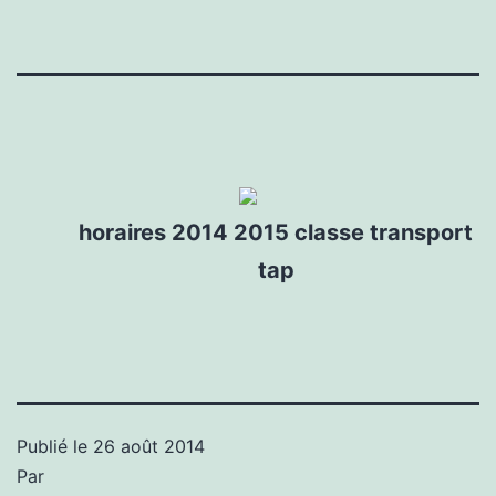
horaires 2014 2015 classe transport
tap
Publié le
26 août 2014
Par