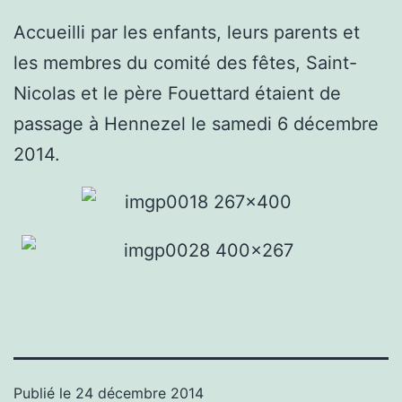
Accueilli par les enfants, leurs parents et
les membres du comité des fêtes, Saint-
Nicolas et le père Fouettard étaient de
passage à Hennezel le samedi 6 décembre
2014.
Publié le
24 décembre 2014