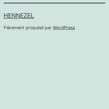
HENNEZEL
Fièrement propulsé par
WordPress