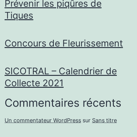
Prévenir les piqûres de
Tiques
Concours de Fleurissement
SICOTRAL – Calendrier de
Collecte 2021
Commentaires récents
Un commentateur WordPress
sur
Sans titre