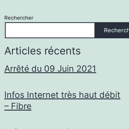
Rechercher
Recherc
Articles récents
Arrêté du 09 Juin 2021
Infos Internet très haut débit
– Fibre