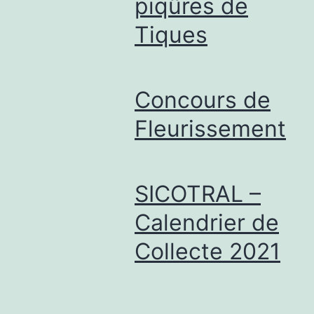
piqûres de
Tiques
Concours de
Fleurissement
SICOTRAL –
Calendrier de
Collecte 2021