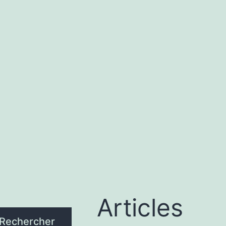
Articles
Rechercher