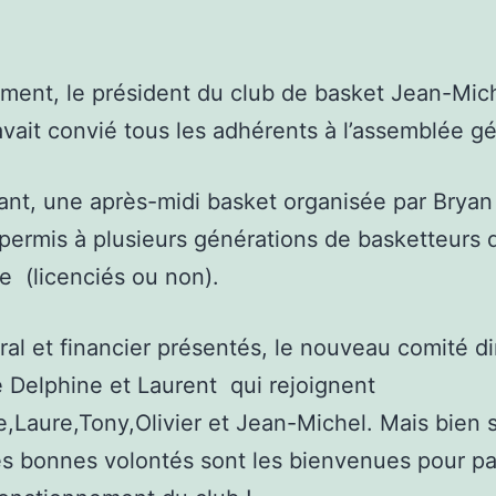
ment, le président du club de basket Jean-Mic
avait convié tous les adhérents à l’assemblée gé
nt, une après-midi basket organisée par Bryan
 permis à plusieurs générations de basketteurs 
 (licenciés ou non).
ral et financier présentés, le nouveau comité di
e Delphine et Laurent qui rejoignent
,Laure,Tony,Olivier et Jean-Michel. Mais bien 
es bonnes volontés sont les bienvenues pour pa