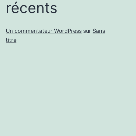
récents
Un commentateur WordPress
sur
Sans
titre