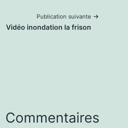
Publication suivante
Vidéo inondation la frison
Commentaires