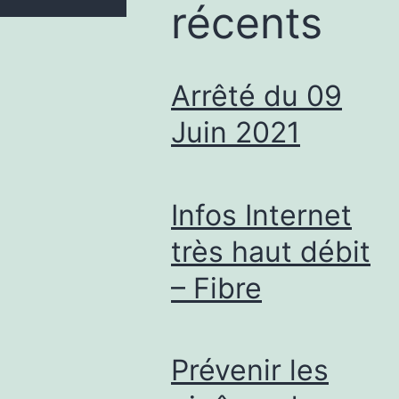
récents
Arrêté du 09
Juin 2021
Infos Internet
très haut débit
– Fibre
Prévenir les