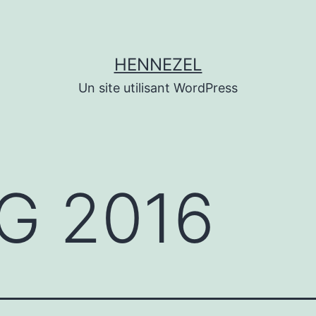
HENNEZEL
Un site utilisant WordPress
G 2016