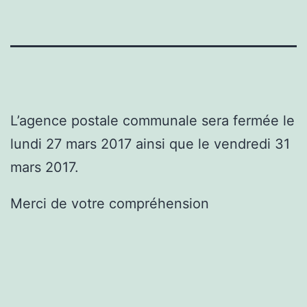
L’agence postale communale sera fermée le
lundi 27 mars 2017 ainsi que le vendredi 31
mars 2017.
Merci de votre compréhension