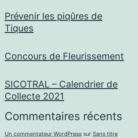
Prévenir les piqûres de
Tiques
Concours de Fleurissement
SICOTRAL – Calendrier de
Collecte 2021
Commentaires récents
Un commentateur WordPress
sur
Sans titre