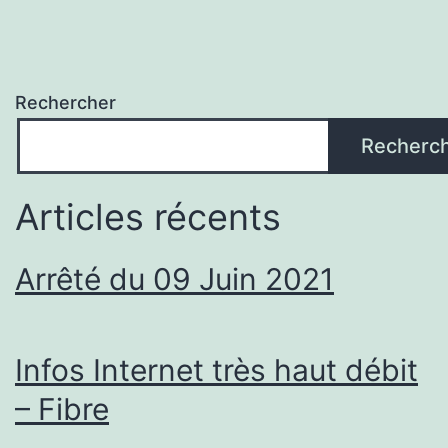
Rechercher
Recherc
Articles récents
Arrêté du 09 Juin 2021
Infos Internet très haut débit
– Fibre