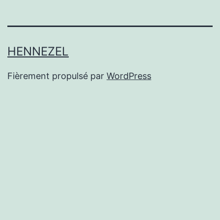
HENNEZEL
Fièrement propulsé par
WordPress