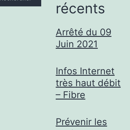
récents
Arrêté du 09
Juin 2021
Infos Internet
très haut débit
– Fibre
Prévenir les