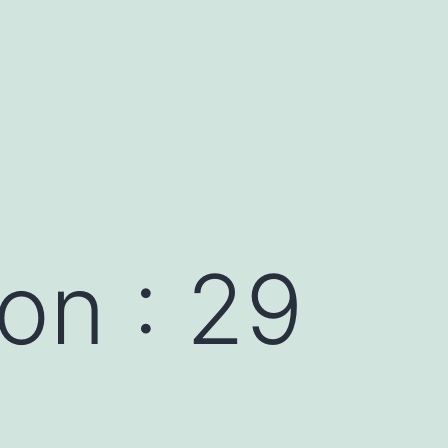
ion : 29