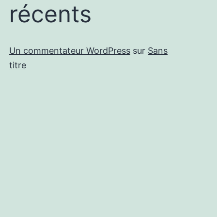
récents
Un commentateur WordPress
sur
Sans
titre