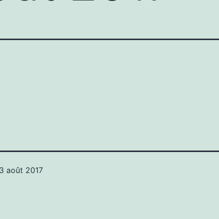
3 août 2017