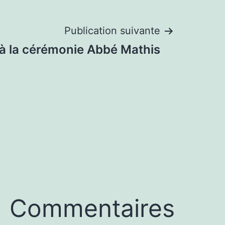
Publication suivante
n à la cérémonie Abbé Mathis
Commentaires