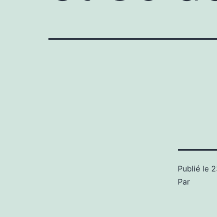
Publié le
2
Par