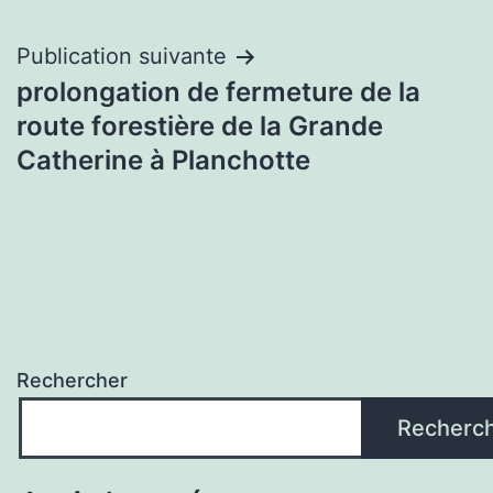
l’article
Publication suivante
prolongation de fermeture de la
route forestière de la Grande
Catherine à Planchotte
Rechercher
Recherc