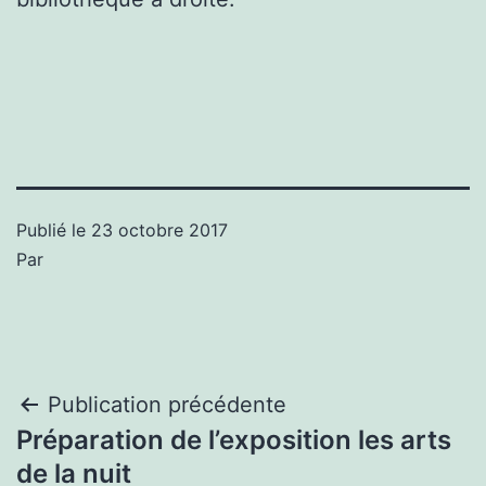
Publié le
23 octobre 2017
Par
Navigation
Publication précédente
Préparation de l’exposition les arts
de
de la nuit