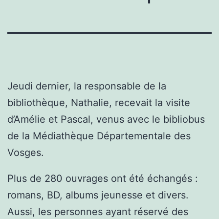
Jeudi dernier, la responsable de la
bibliothèque, Nathalie, recevait la visite
d’Amélie et Pascal, venus avec le bibliobus
de la Médiathèque Départementale des
Vosges.
Plus de 280 ouvrages ont été échangés :
romans, BD, albums jeunesse et divers.
Aussi, les personnes ayant réservé des