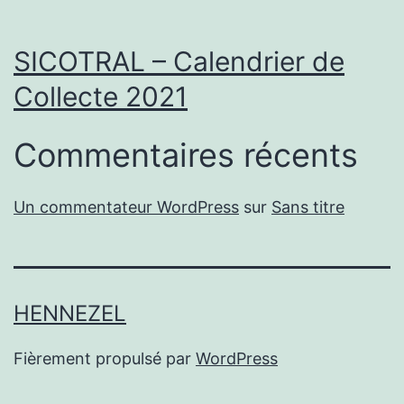
SICOTRAL – Calendrier de
Collecte 2021
Commentaires récents
Un commentateur WordPress
sur
Sans titre
HENNEZEL
Fièrement propulsé par
WordPress