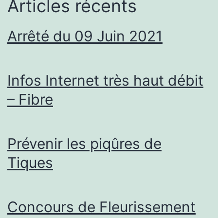
Articles récents
Arrêté du 09 Juin 2021
Infos Internet très haut débit
– Fibre
Prévenir les piqûres de
Tiques
Concours de Fleurissement