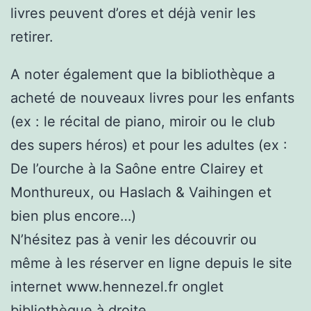
livres peuvent d’ores et déjà venir les
retirer.
A noter également que la bibliothèque a
acheté de nouveaux livres pour les enfants
(ex : le récital de piano, miroir ou le club
des supers héros) et pour les adultes (ex :
De l’ourche à la Saône entre Clairey et
Monthureux, ou Haslach & Vaihingen et
bien plus encore…)
N’hésitez pas à venir les découvrir ou
même à les réserver en ligne depuis le site
internet www.hennezel.fr onglet
bibliothèque à droite.