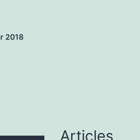
er 2018
Articles