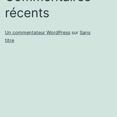
récents
Un commentateur WordPress
sur
Sans
titre