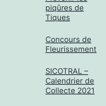
piqûres de
Tiques
Concours de
Fleurissement
SICOTRAL –
Calendrier de
Collecte 2021