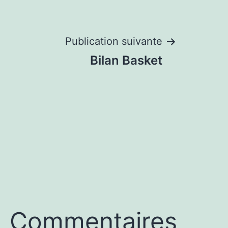
Publication suivante
Bilan Basket
Commentaires