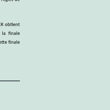
R obtient
 la finale
tte finale