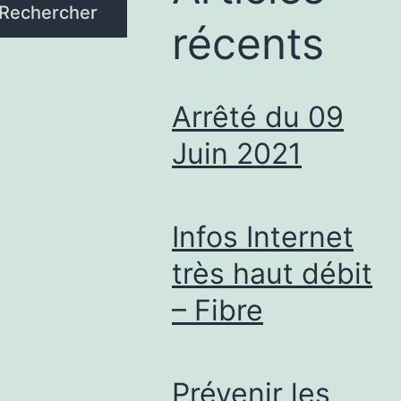
Rechercher
récents
Arrêté du 09
Juin 2021
Infos Internet
très haut débit
– Fibre
Prévenir les