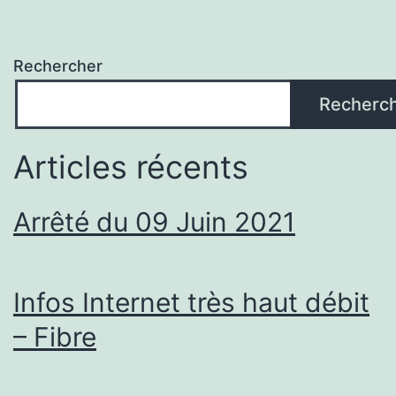
Rechercher
Recherc
Articles récents
Arrêté du 09 Juin 2021
Infos Internet très haut débit
– Fibre