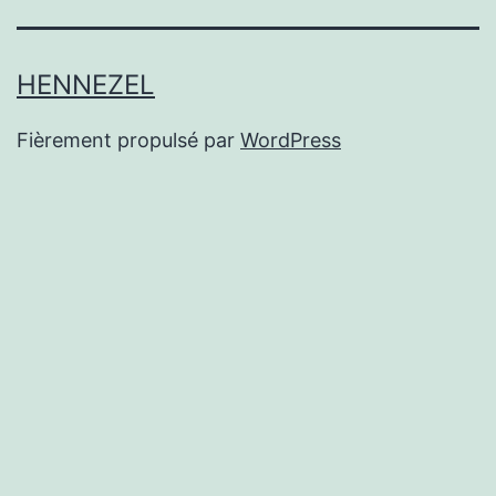
HENNEZEL
Fièrement propulsé par
WordPress