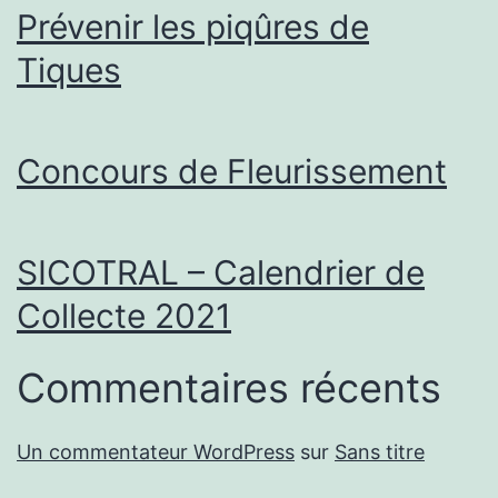
Prévenir les piqûres de
Tiques
Concours de Fleurissement
SICOTRAL – Calendrier de
Collecte 2021
Commentaires récents
Un commentateur WordPress
sur
Sans titre