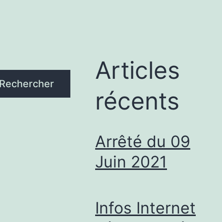
Articles
Rechercher
récents
Arrêté du 09
Juin 2021
Infos Internet