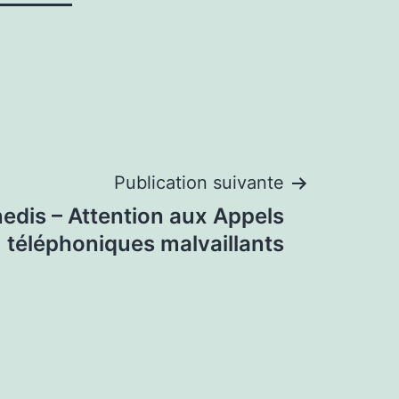
Publication suivante
edis – Attention aux Appels
téléphoniques malvaillants