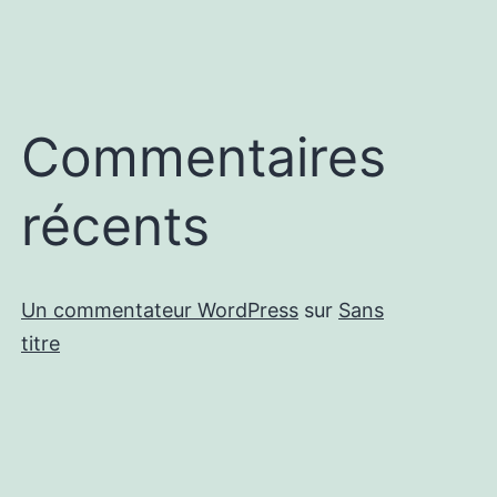
Commentaires
récents
Un commentateur WordPress
sur
Sans
titre