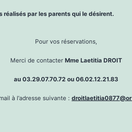
 réalisés par les parents qui le désirent.
Pour vos réservations,
Merci de contacter
Mme Laetitia DROIT
au 03.29.07.70.72 ou 06.02.12.21.83
mail à l’adresse suivante :
droitlaetitia0877@or