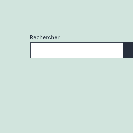
Rechercher