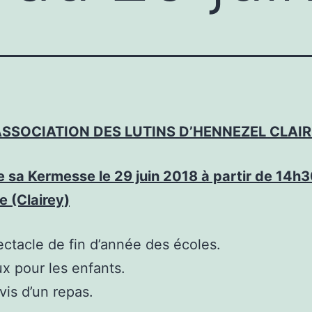
ASSOCIATION DES LUTINS D’HENNEZEL CLAI
 sa Kermesse le 29 juin 2018 à partir de 14h3
 (Clairey)
ctacle de fin d’année des écoles.
x pour les enfants.
vis d’un repas.