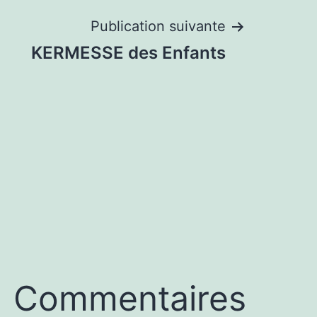
Publication suivante
KERMESSE des Enfants
Commentaires