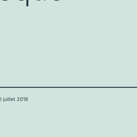
0 juillet 2018