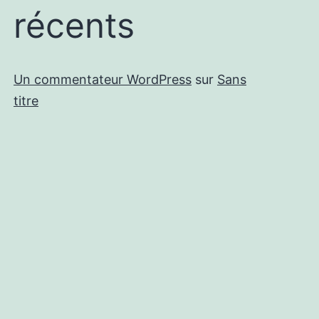
récents
Un commentateur WordPress
sur
Sans
titre