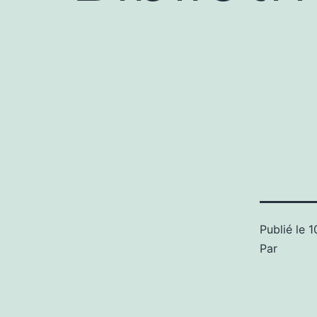
Publié le
1
Par