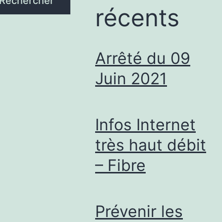
Rechercher
récents
Arrêté du 09
Juin 2021
Infos Internet
très haut débit
– Fibre
Prévenir les