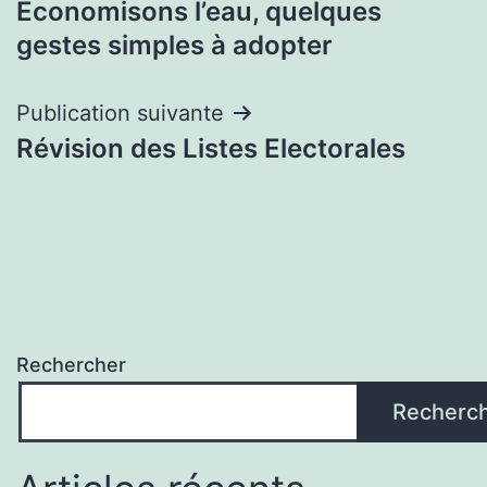
Economisons l’eau, quelques
de
gestes simples à adopter
l’article
Publication suivante
Révision des Listes Electorales
Rechercher
Recherc