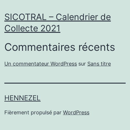
SICOTRAL – Calendrier de
Collecte 2021
Commentaires récents
Un commentateur WordPress
sur
Sans titre
HENNEZEL
Fièrement propulsé par
WordPress