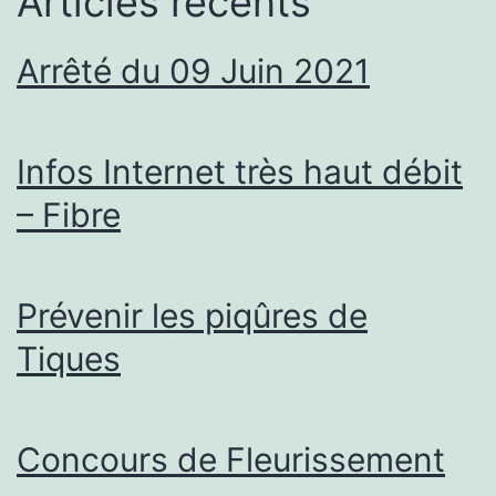
Articles récents
Arrêté du 09 Juin 2021
Infos Internet très haut débit
– Fibre
Prévenir les piqûres de
Tiques
Concours de Fleurissement