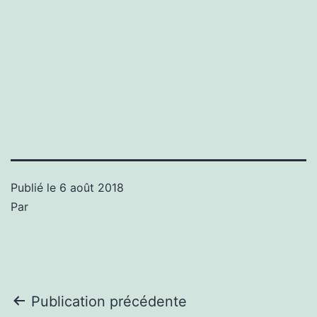
Publié le
6 août 2018
Par
Navigation
Publication précédente