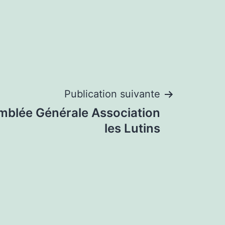
Publication suivante
emblée Générale Association
les Lutins