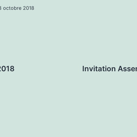
8 octobre 2018
2018
Invitation Ass