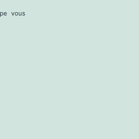
ipe vous