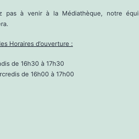
ez pas à venir à la Médiathèque, notre équ
ra.
es Horaires d’ouverture :
ndis de 16h30 à 17h30
rcredis de 16h00 à 17h00