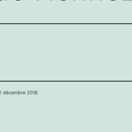
2 décembre 2018