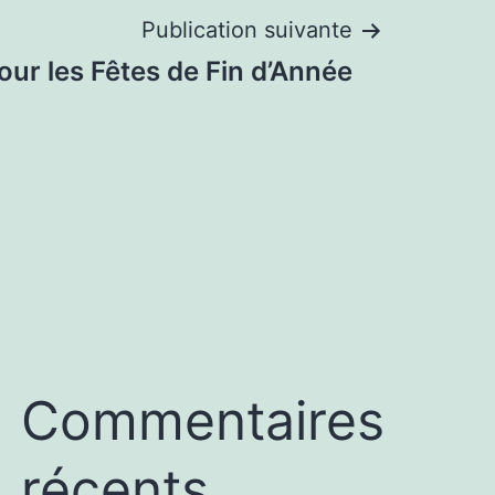
Publication suivante
ur les Fêtes de Fin d’Année
Commentaires
récents