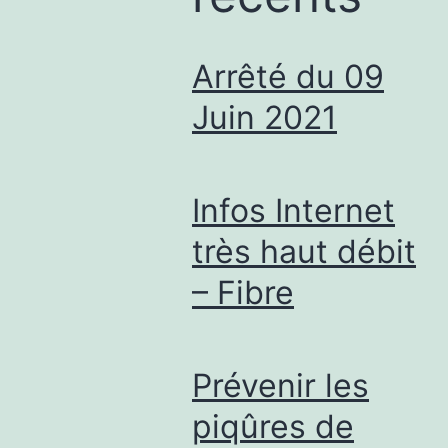
Arrêté du 09
Juin 2021
Infos Internet
très haut débit
– Fibre
Prévenir les
piqûres de