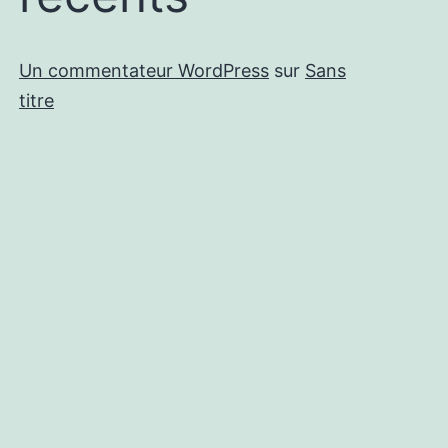
Un commentateur WordPress
sur
Sans
titre