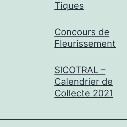
Tiques
Concours de
Fleurissement
SICOTRAL –
Calendrier de
Collecte 2021