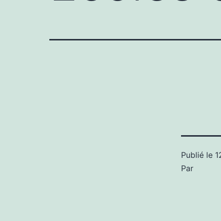
Publié le
1
Par