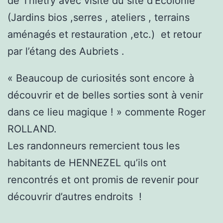
de Thiétry avec visite du site d’Ecolonie
(Jardins bios ,serres , ateliers , terrains
aménagés et restauration ,etc.) et retour
par l’étang des Aubriets .
« Beaucoup de curiosités sont encore à
découvrir et de belles sorties sont à venir
dans ce lieu magique ! » commente Roger
ROLLAND.
Les randonneurs remercient tous les
habitants de HENNEZEL qu’ils ont
rencontrés et ont promis de revenir pour
découvrir d’autres endroits !