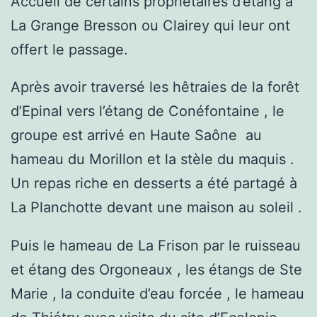
Accueil de certains propriétaires d’étang à
La Grange Bresson ou Clairey qui leur ont
offert le passage.
Après avoir traversé les hêtraies de la forêt
d’Epinal vers l’étang de Conéfontaine , le
groupe est arrivé en Haute Saône au
hameau du Morillon et la stèle du maquis .
Un repas riche en desserts a été partagé à
La Planchotte devant une maison au soleil .
Puis le hameau de La Frison par le ruisseau
et étang des Orgoneaux , les étangs de Ste
Marie , la conduite d’eau forcée , le hameau