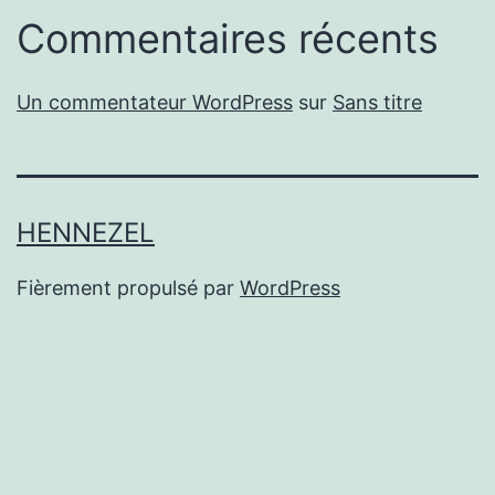
Commentaires récents
Un commentateur WordPress
sur
Sans titre
HENNEZEL
Fièrement propulsé par
WordPress