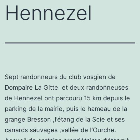
Hennezel
Sept randonneurs du club vosgien de
Dompaire La Gitte et deux randonneuses
de Hennezel ont parcouru 15 km depuis le
parking de la mairie, puis le hameau de la
grange Bresson ,l’étang de la Scie et ses
canards sauvages ,vallée de l’Ourche.