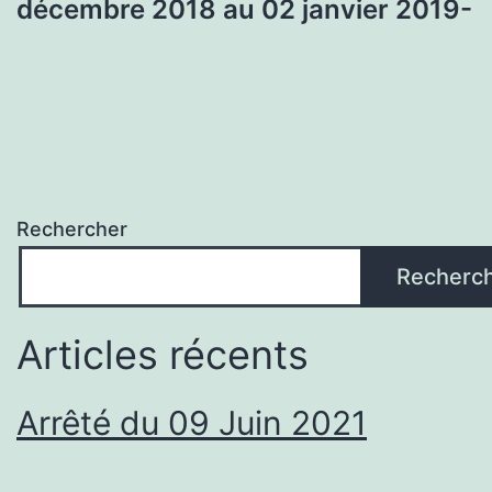
décembre 2018 au 02 janvier 2019-
Rechercher
Recherc
Articles récents
Arrêté du 09 Juin 2021