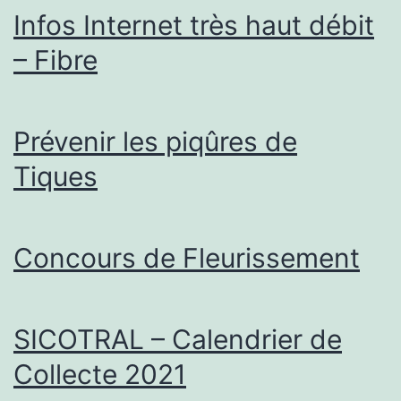
Infos Internet très haut débit
– Fibre
Prévenir les piqûres de
Tiques
Concours de Fleurissement
SICOTRAL – Calendrier de
Collecte 2021