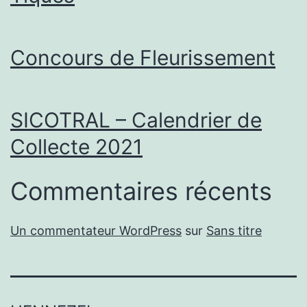
Concours de Fleurissement
SICOTRAL – Calendrier de
Collecte 2021
Commentaires récents
Un commentateur WordPress
sur
Sans titre