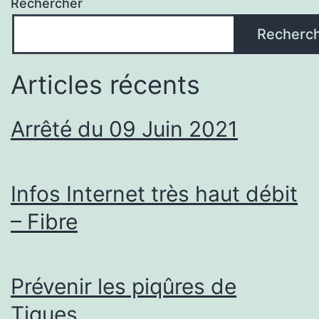
Rechercher
Recherc
Articles récents
Arrêté du 09 Juin 2021
Infos Internet très haut débit
– Fibre
Prévenir les piqûres de
Tiques