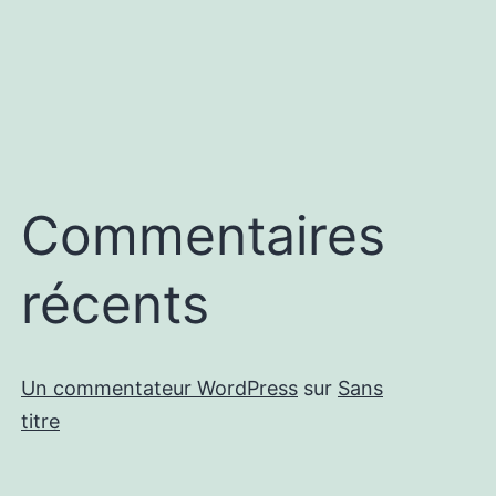
Commentaires
récents
Un commentateur WordPress
sur
Sans
titre