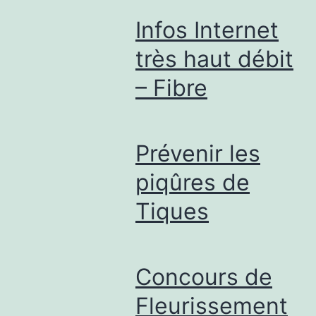
Infos Internet
très haut débit
– Fibre
Prévenir les
piqûres de
Tiques
Concours de
Fleurissement