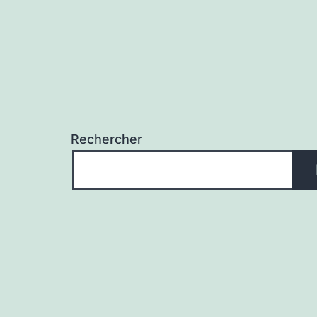
Rechercher