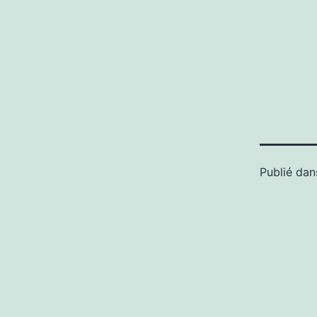
Publié da