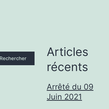
Articles
Rechercher
récents
Arrêté du 09
Juin 2021