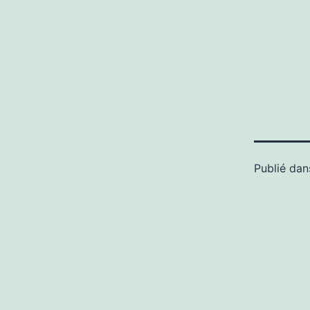
Publié da