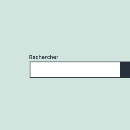
Rechercher