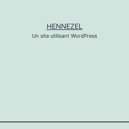
HENNEZEL
Un site utilisant WordPress