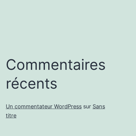
Commentaires
récents
Un commentateur WordPress
sur
Sans
titre