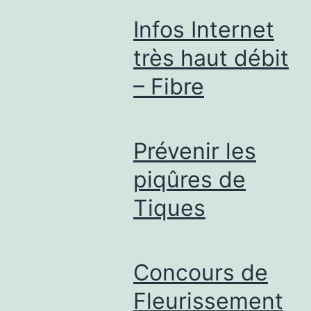
Infos Internet
très haut débit
– Fibre
Prévenir les
piqûres de
Tiques
Concours de
Fleurissement