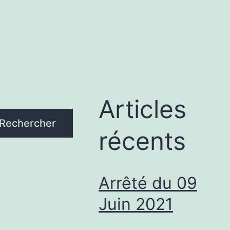
Articles
Rechercher
récents
Arrêté du 09
Juin 2021