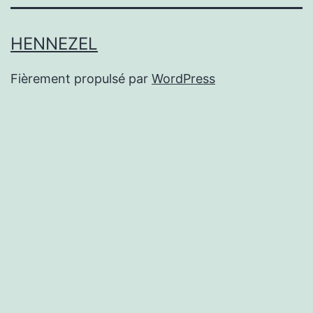
HENNEZEL
Fièrement propulsé par
WordPress