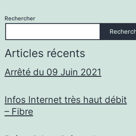
Rechercher
Recherc
Articles récents
Arrêté du 09 Juin 2021
Infos Internet très haut débit
– Fibre