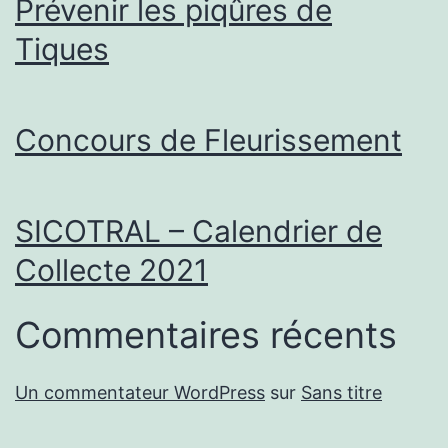
Prévenir les piqûres de
Tiques
Concours de Fleurissement
SICOTRAL – Calendrier de
Collecte 2021
Commentaires récents
Un commentateur WordPress
sur
Sans titre