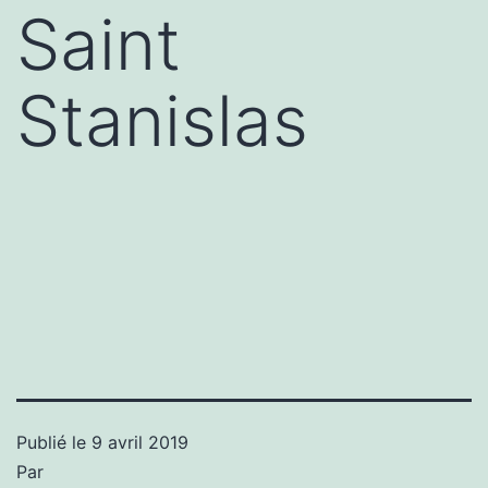
Saint
Stanislas
Publié le
9 avril 2019
Par