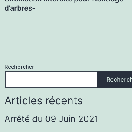
d’arbres-
Rechercher
Recherc
Articles récents
Arrêté du 09 Juin 2021