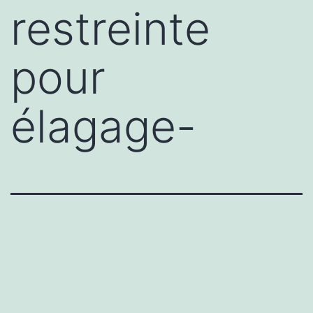
restreinte
pour
élagage-