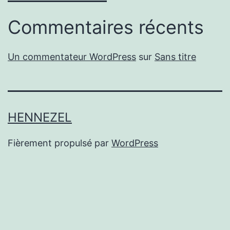
Commentaires récents
Un commentateur WordPress
sur
Sans titre
HENNEZEL
Fièrement propulsé par
WordPress