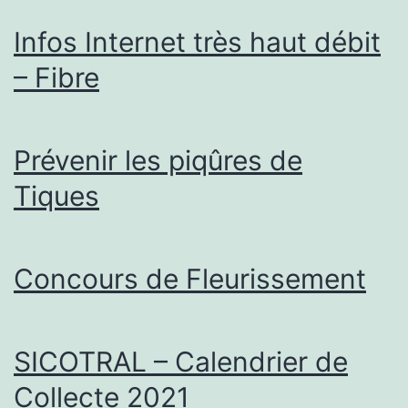
Infos Internet très haut débit
– Fibre
Prévenir les piqûres de
Tiques
Concours de Fleurissement
SICOTRAL – Calendrier de
Collecte 2021