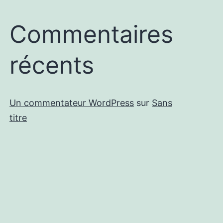
Commentaires
récents
Un commentateur WordPress
sur
Sans
titre