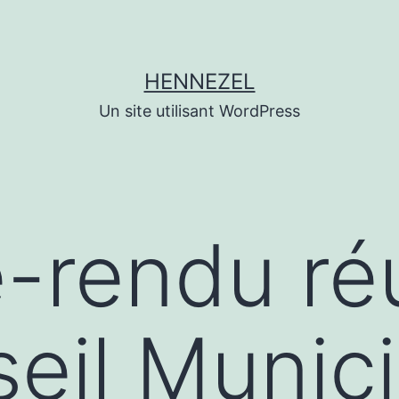
HENNEZEL
Un site utilisant WordPress
-rendu ré
eil Munici