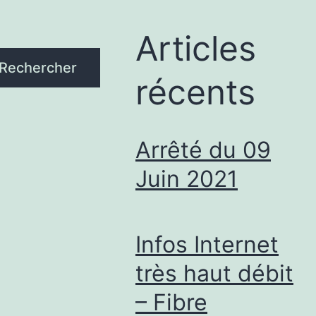
Articles
Rechercher
récents
Arrêté du 09
Juin 2021
Infos Internet
très haut débit
– Fibre