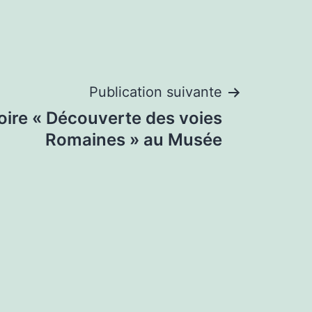
Publication suivante
oire « Découverte des voies
Romaines » au Musée