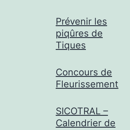
Prévenir les
piqûres de
Tiques
Concours de
Fleurissement
SICOTRAL –
Calendrier de