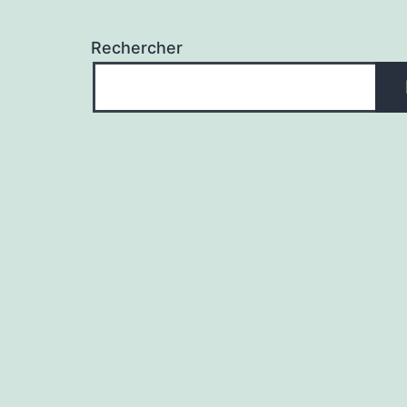
Rechercher