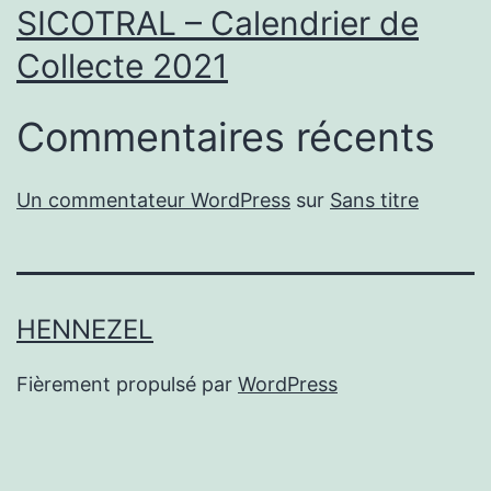
SICOTRAL – Calendrier de
Collecte 2021
Commentaires récents
Un commentateur WordPress
sur
Sans titre
HENNEZEL
Fièrement propulsé par
WordPress