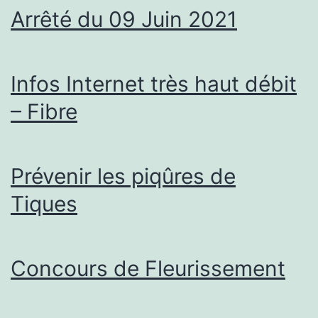
Arrêté du 09 Juin 2021
Infos Internet très haut débit
– Fibre
Prévenir les piqûres de
Tiques
Concours de Fleurissement