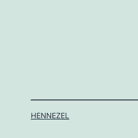
HENNEZEL