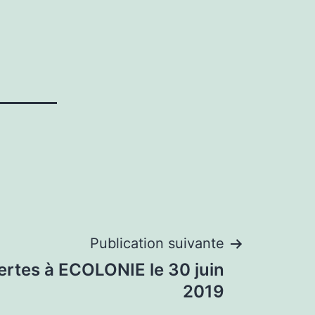
Publication suivante
rtes à ECOLONIE le 30 juin
2019