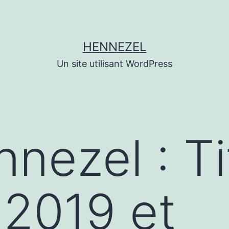
HENNEZEL
Un site utilisant WordPress
nezel : Ti
 2019 et