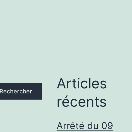
Articles
Rechercher
récents
Arrêté du 09