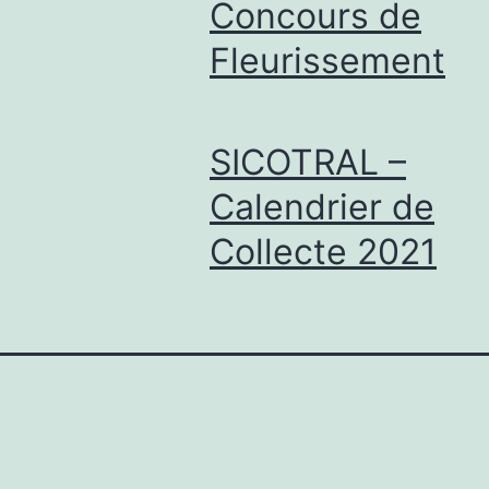
Concours de
Fleurissement
SICOTRAL –
Calendrier de
Collecte 2021