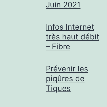
Juin 2021
Infos Internet
très haut débit
– Fibre
Prévenir les
piqûres de
Tiques