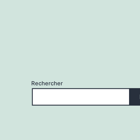
l’article
Rechercher