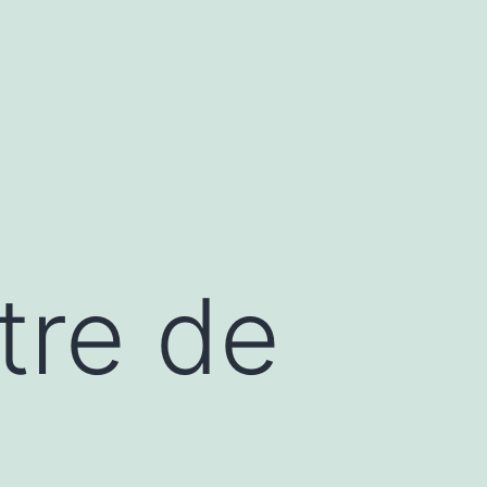
tre de