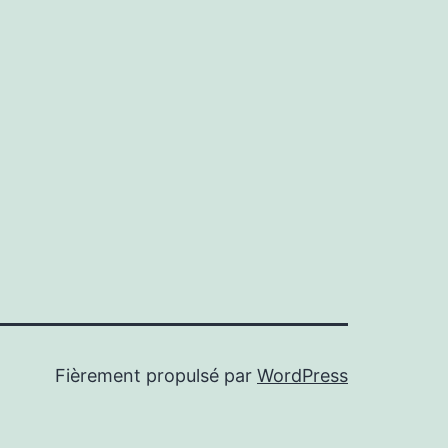
Fièrement propulsé par
WordPress