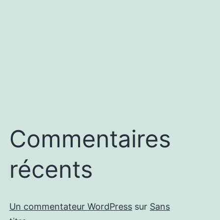
Commentaires
récents
Un commentateur WordPress
sur
Sans