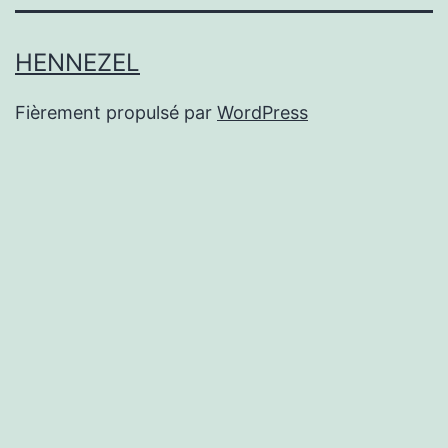
HENNEZEL
Fièrement propulsé par
WordPress