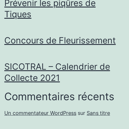
Prévenir les piqûres de
Tiques
Concours de Fleurissement
SICOTRAL – Calendrier de
Collecte 2021
Commentaires récents
Un commentateur WordPress
sur
Sans titre