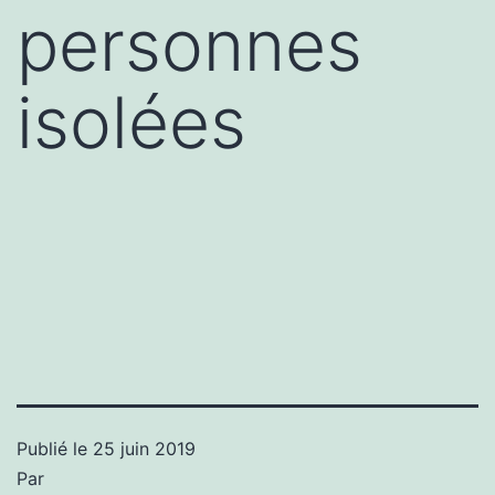
personnes
isolées
Publié le
25 juin 2019
Par