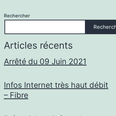
Rechercher
Recherc
Articles récents
Arrêté du 09 Juin 2021
Infos Internet très haut débit
– Fibre