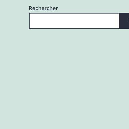
Rechercher