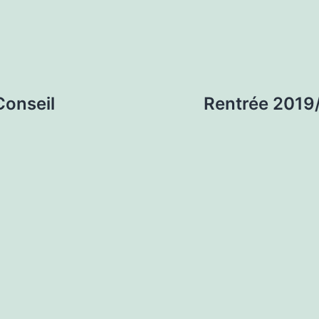
Conseil
Rentrée 2019/