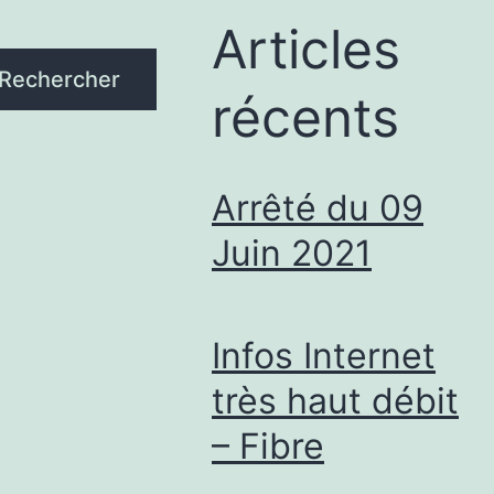
Articles
Rechercher
récents
Arrêté du 09
Juin 2021
Infos Internet
très haut débit
– Fibre