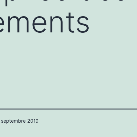
ements
 septembre 2019