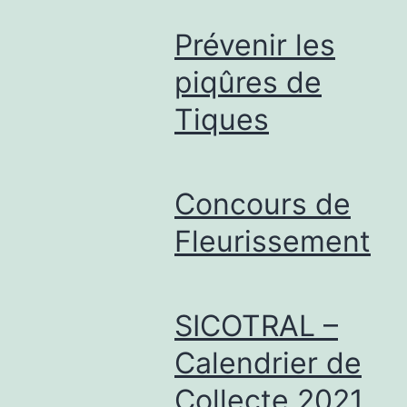
Prévenir les
piqûres de
Tiques
Concours de
Fleurissement
SICOTRAL –
Calendrier de
Collecte 2021