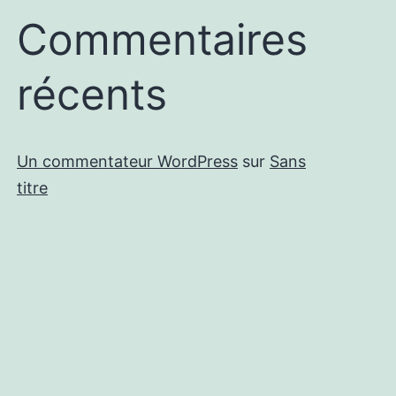
Commentaires
récents
Un commentateur WordPress
sur
Sans
titre