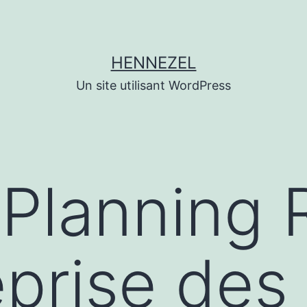
HENNEZEL
Un site utilisant WordPress
Planning 
eprise des