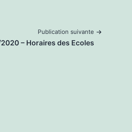
Publication suivante
2020 – Horaires des Ecoles