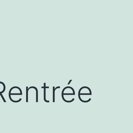
Rentrée