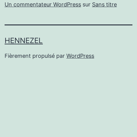
Un commentateur WordPress
sur
Sans titre
HENNEZEL
Fièrement propulsé par
WordPress