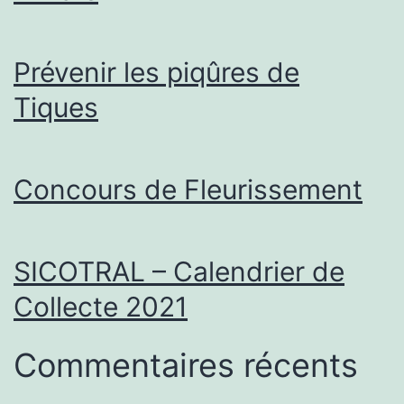
Prévenir les piqûres de
Tiques
Concours de Fleurissement
SICOTRAL – Calendrier de
Collecte 2021
Commentaires récents