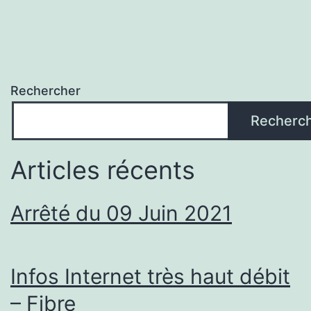
Rechercher
Recherc
Articles récents
Arrêté du 09 Juin 2021
Infos Internet très haut débit
– Fibre