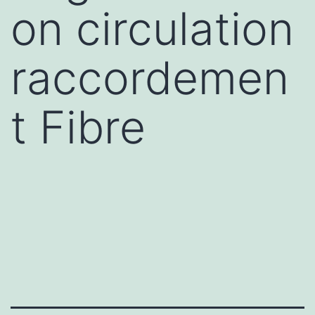
on circulation
raccordemen
t Fibre