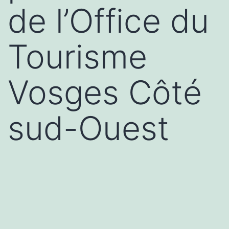
de l’Office du
Tourisme
Vosges Côté
sud-Ouest