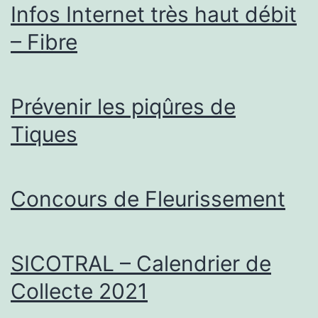
Infos Internet très haut débit
– Fibre
Prévenir les piqûres de
Tiques
Concours de Fleurissement
SICOTRAL – Calendrier de
Collecte 2021