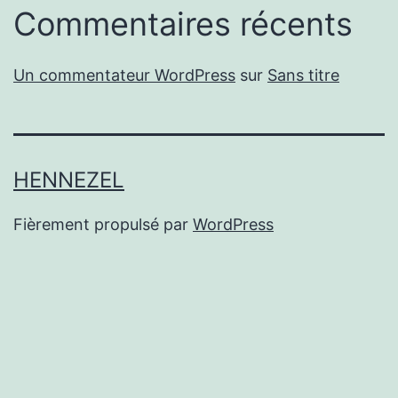
Commentaires récents
Un commentateur WordPress
sur
Sans titre
HENNEZEL
Fièrement propulsé par
WordPress