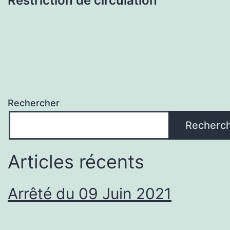
Restriction de circulation
Rechercher
Recherc
Articles récents
Arrêté du 09 Juin 2021