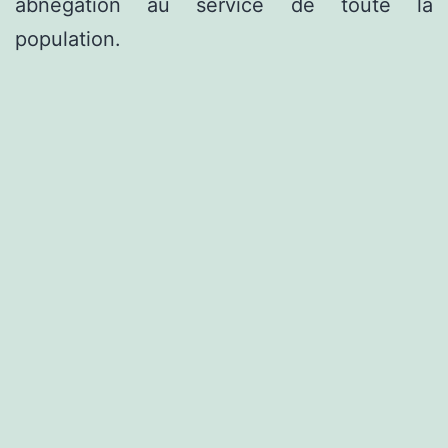
abnégation au service de toute la
population.