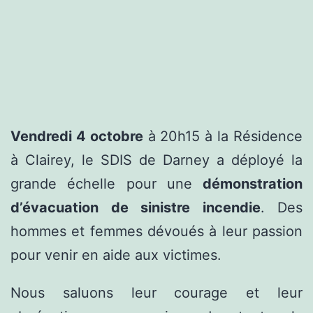
Vendredi 4 octobre
à 20h15 à la Résidence
à Clairey, le SDIS de Darney a déployé la
grande échelle pour une
démonstration
d’évacuation de sinistre incendie
. Des
hommes et femmes dévoués à leur passion
pour venir en aide aux victimes.
Nous saluons leur courage et leur