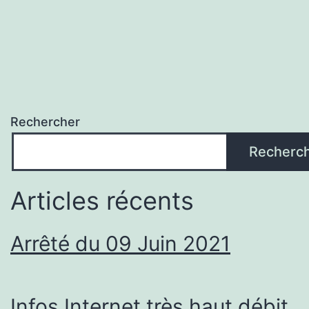
Rechercher
Recherc
Articles récents
Arrêté du 09 Juin 2021
Infos Internet très haut débit