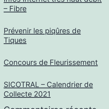
– Fibre
Prévenir les piqûres de
Tiques
Concours de Fleurissement
SICOTRAL – Calendrier de
Collecte 2021