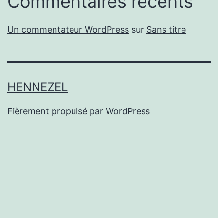
Commentaires récents
Un commentateur WordPress
sur
Sans titre
HENNEZEL
Fièrement propulsé par
WordPress