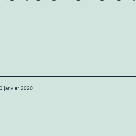
0 janvier 2020