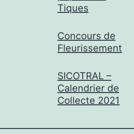
Tiques
Concours de
Fleurissement
SICOTRAL –
Calendrier de
Collecte 2021