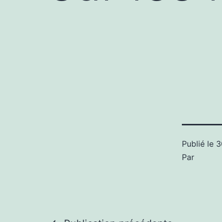
Publié le
3
Par