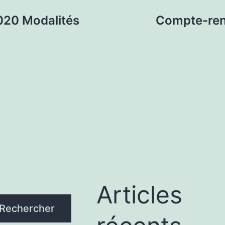
020 Modalités
Compte-ren
Articles
Rechercher