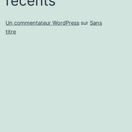
récents
Un commentateur WordPress
sur
Sans
titre