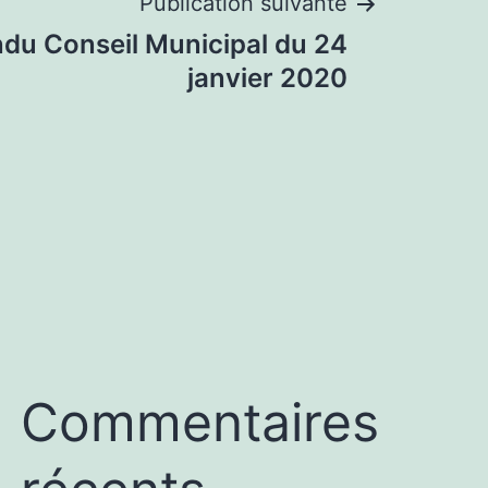
Publication suivante
du Conseil Municipal du 24
janvier 2020
Commentaires