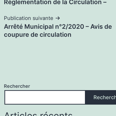
Réglementation de la Circulation –
l’article
Publication suivante
Arrêté Municipal n°2/2020 – Avis de
coupure de circulation
Rechercher
Recherc
Articles récents