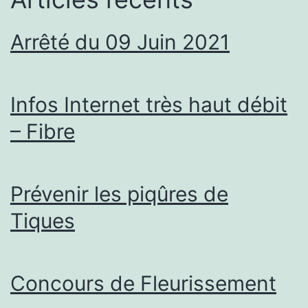
Arrêté du 09 Juin 2021
Infos Internet très haut débit
– Fibre
Prévenir les piqûres de
Tiques
Concours de Fleurissement