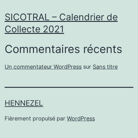
SICOTRAL – Calendrier de
Collecte 2021
Commentaires récents
Un commentateur WordPress
sur
Sans titre
HENNEZEL
Fièrement propulsé par
WordPress