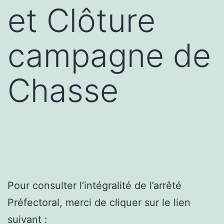
et Clôture
campagne de
Chasse
Pour consulter l’intégralité de l’arrêté
Préfectoral, merci de cliquer sur le lien
suivant :