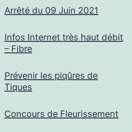
Arrêté du 09 Juin 2021
Infos Internet très haut débit
– Fibre
Prévenir les piqûres de
Tiques
Concours de Fleurissement