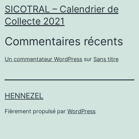
SICOTRAL – Calendrier de
Collecte 2021
Commentaires récents
Un commentateur WordPress
sur
Sans titre
HENNEZEL
Fièrement propulsé par
WordPress