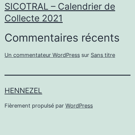
SICOTRAL – Calendrier de
Collecte 2021
Commentaires récents
Un commentateur WordPress
sur
Sans titre
HENNEZEL
Fièrement propulsé par
WordPress