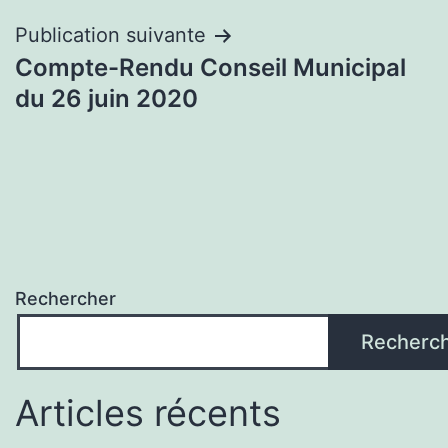
l’article
Publication suivante
Compte-Rendu Conseil Municipal
du 26 juin 2020
Rechercher
Recherc
Articles récents