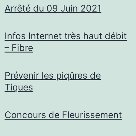
Arrêté du 09 Juin 2021
Infos Internet très haut débit
– Fibre
Prévenir les piqûres de
Tiques
Concours de Fleurissement