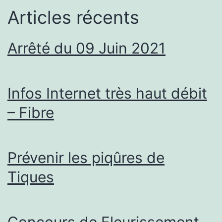
Articles récents
Arrêté du 09 Juin 2021
Infos Internet très haut débit
– Fibre
Prévenir les piqûres de
Tiques