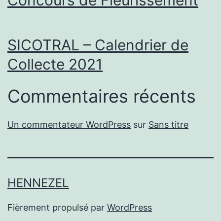
Concours de Fleurissement
SICOTRAL – Calendrier de
Collecte 2021
Commentaires récents
Un commentateur WordPress
sur
Sans titre
HENNEZEL
Fièrement propulsé par
WordPress