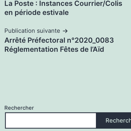
La Poste : Instances Courrier/Colis
de
en période estivale
l’article
Publication suivante
Arrêté Préfectoral n°2020_0083
Réglementation Fêtes de l’Aïd
Rechercher
Recherc