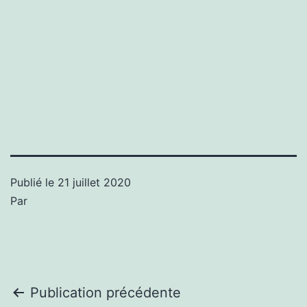
Publié le
21 juillet 2020
Par
Navigation
Publication précédente