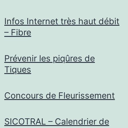
Infos Internet très haut débit
– Fibre
Prévenir les piqûres de
Tiques
Concours de Fleurissement
SICOTRAL – Calendrier de