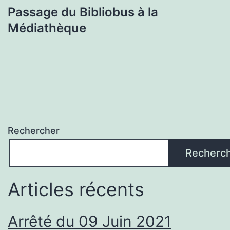
Passage du Bibliobus à la
Médiathèque
Rechercher
Recherc
Articles récents
Arrêté du 09 Juin 2021