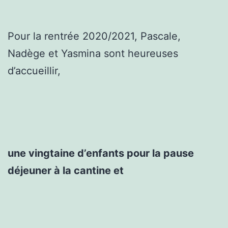
Pour la rentrée 2020/2021, Pascale,
Nadège et Yasmina sont heureuses
d’accueillir,
une vingtaine d’enfants pour la pause
déjeuner à la cantine et