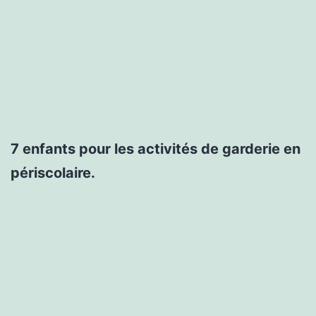
7 enfants pour les activités de garderie en
périscolaire.