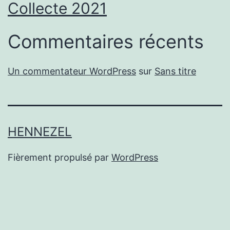
Collecte 2021
Commentaires récents
Un commentateur WordPress
sur
Sans titre
HENNEZEL
Fièrement propulsé par
WordPress