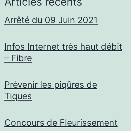
Articles récents
Arrêté du 09 Juin 2021
Infos Internet très haut débit
– Fibre
Prévenir les piqûres de
Tiques
Concours de Fleurissement