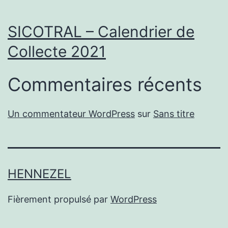
SICOTRAL – Calendrier de
Collecte 2021
Commentaires récents
Un commentateur WordPress
sur
Sans titre
HENNEZEL
Fièrement propulsé par
WordPress