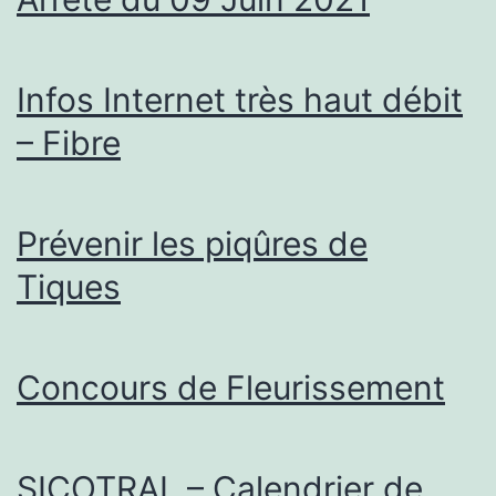
Infos Internet très haut débit
– Fibre
Prévenir les piqûres de
Tiques
Concours de Fleurissement
SICOTRAL – Calendrier de