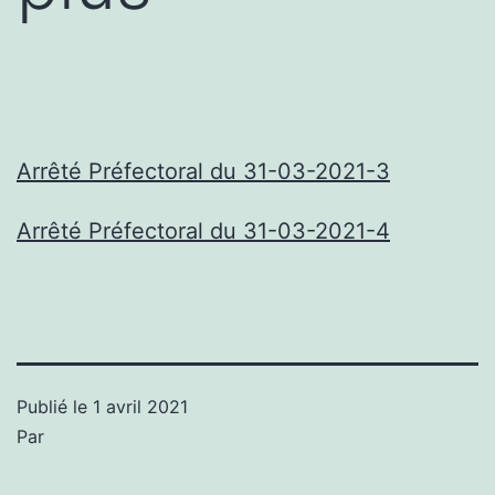
Arrêté Préfectoral du 31-03-2021-3
Arrêté Préfectoral du 31-03-2021-4
Publié le
1 avril 2021
Par