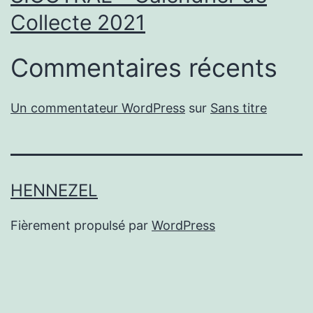
Collecte 2021
Commentaires récents
Un commentateur WordPress
sur
Sans titre
HENNEZEL
Fièrement propulsé par
WordPress