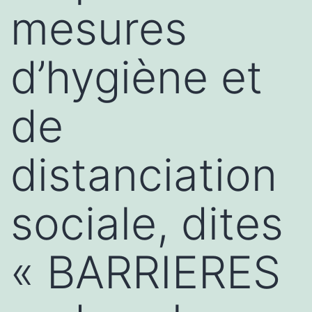
mesures
d’hygiène et
de
distanciation
sociale, dites
« BARRIERES