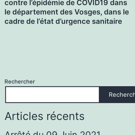
contre l’épidémie de COVID19 dans
le département des Vosges, dans le
cadre de l’état d’urgence sanitaire
Rechercher
Recherc
Articles récents
Arrêté du 09 Juin 2021