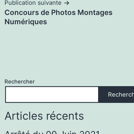
Publication suivante
Concours de Photos Montages
Numériques
Rechercher
Recherc
Articles récents