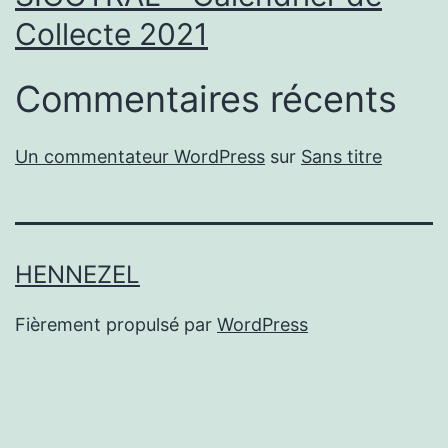
Collecte 2021
Commentaires récents
Un commentateur WordPress
sur
Sans titre
HENNEZEL
Fièrement propulsé par
WordPress