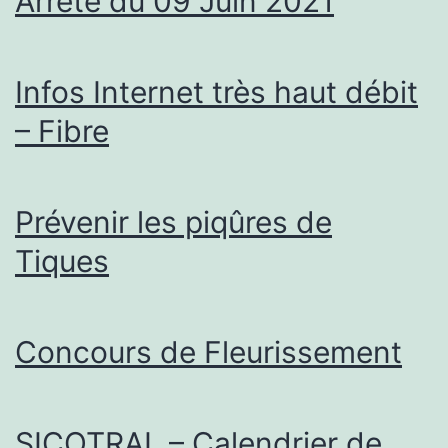
Arrêté du 09 Juin 2021
Infos Internet très haut débit
– Fibre
Prévenir les piqûres de
Tiques
Concours de Fleurissement
SICOTRAL – Calendrier de