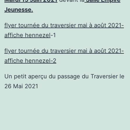
Jeunesse.
flyer tournée du traversier mai à août 2021-
affiche hennezel
-1
flyer tournée du traversier mai à août 2021-
affiche hennezel-2
Un petit aperçu du passage du Traversier le
26 Mai 2021