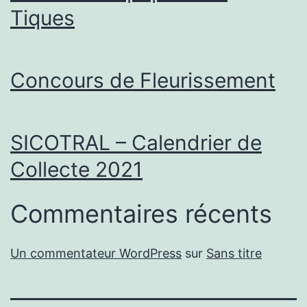
Tiques
Concours de Fleurissement
SICOTRAL – Calendrier de
Collecte 2021
Commentaires récents
Un commentateur WordPress
sur
Sans titre