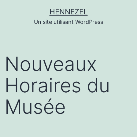
Aller
HENNEZEL
au
Un site utilisant WordPress
contenu
Nouveaux
Horaires du
Musée