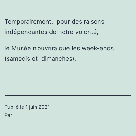
Temporairement, pour des raisons
indépendantes de notre volonté,
le Musée n’ouvrira que les week-ends
(samedis et dimanches).
Publié le
1 juin 2021
Par