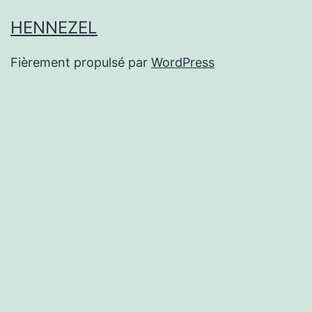
HENNEZEL
Fièrement propulsé par
WordPress