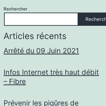
Rechercher
Recherc
Articles récents
Arrêté du 09 Juin 2021
Infos Internet très haut débit
– Fibre
Prévenir les piqûres de