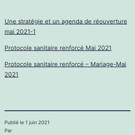
Une stratégie et un agenda de réouverture
mai 2021-1
Protocole sanitaire renforcé Mai 2021
Protocole sanitaire renforcé – Mariage-Mai
2021
Publié le
1 juin 2021
Par