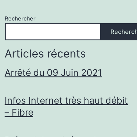
Rechercher
Recherc
Articles récents
Arrêté du 09 Juin 2021
Infos Internet très haut débit
– Fibre