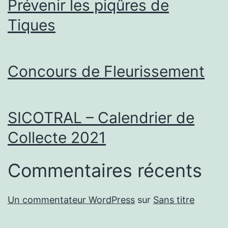
Prévenir les piqûres de
Tiques
Concours de Fleurissement
SICOTRAL – Calendrier de
Collecte 2021
Commentaires récents
Un commentateur WordPress
sur
Sans titre