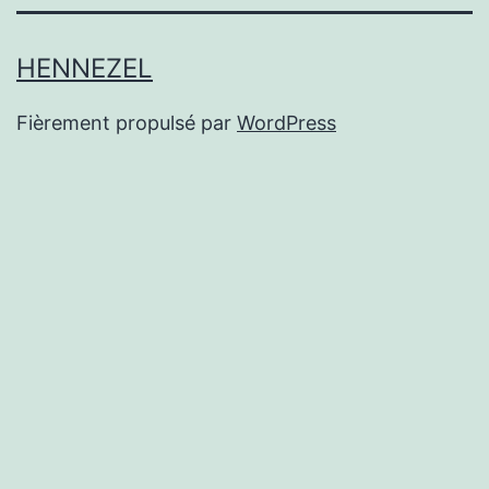
HENNEZEL
Fièrement propulsé par
WordPress