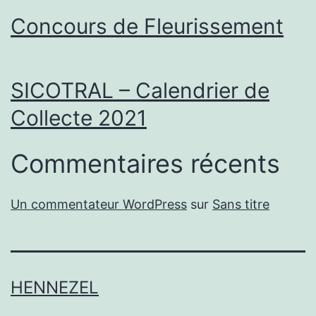
Concours de Fleurissement
SICOTRAL – Calendrier de
Collecte 2021
Commentaires récents
Un commentateur WordPress
sur
Sans titre
HENNEZEL