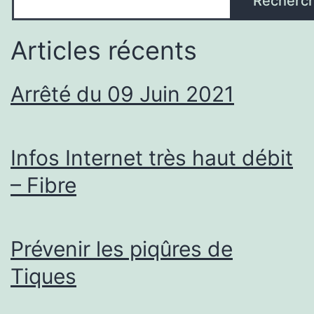
Recherc
Articles récents
Arrêté du 09 Juin 2021
Infos Internet très haut débit
– Fibre
Prévenir les piqûres de
Tiques