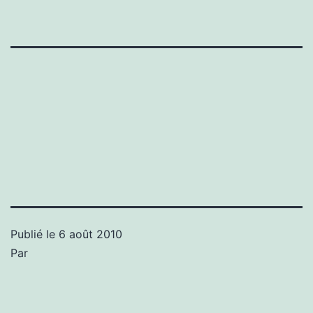
Publié le
6 août 2010
Par