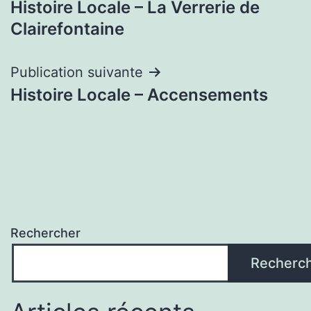
Histoire Locale – La Verrerie de
de
Clairefontaine
l’article
Publication suivante
Histoire Locale – Accensements
Rechercher
Recherc