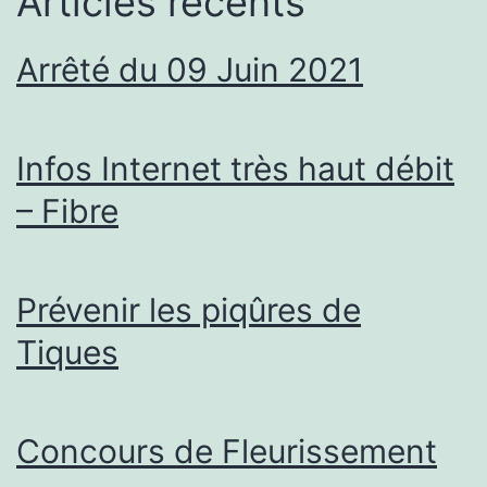
Articles récents
Arrêté du 09 Juin 2021
Infos Internet très haut débit
– Fibre
Prévenir les piqûres de
Tiques
Concours de Fleurissement