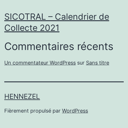
SICOTRAL – Calendrier de
Collecte 2021
Commentaires récents
Un commentateur WordPress
sur
Sans titre
HENNEZEL
Fièrement propulsé par
WordPress