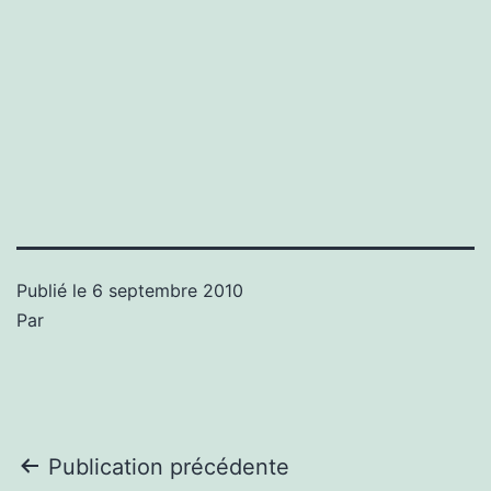
Publié le
6 septembre 2010
Par
Navigation
Publication précédente