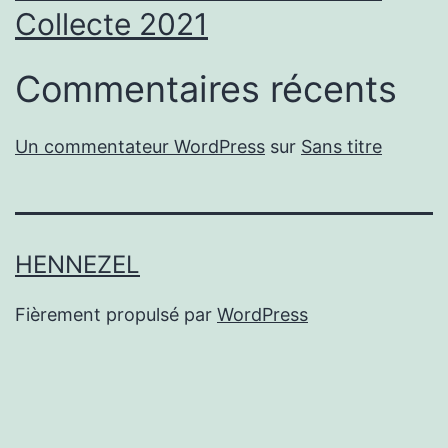
Collecte 2021
Commentaires récents
Un commentateur WordPress
sur
Sans titre
HENNEZEL
Fièrement propulsé par
WordPress