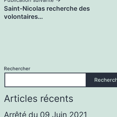
Saint-Nicolas recherche des
volontaires…
Rechercher
Recherc
Articles récents
Arrêté du 09 Juin 2021