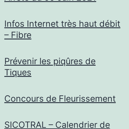
Infos Internet très haut débit
– Fibre
Prévenir les piqûres de
Tiques
Concours de Fleurissement
SICOTRAL – Calendrier de