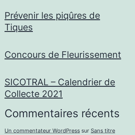
Prévenir les piqûres de
Tiques
Concours de Fleurissement
SICOTRAL – Calendrier de
Collecte 2021
Commentaires récents
Un commentateur WordPress
sur
Sans titre