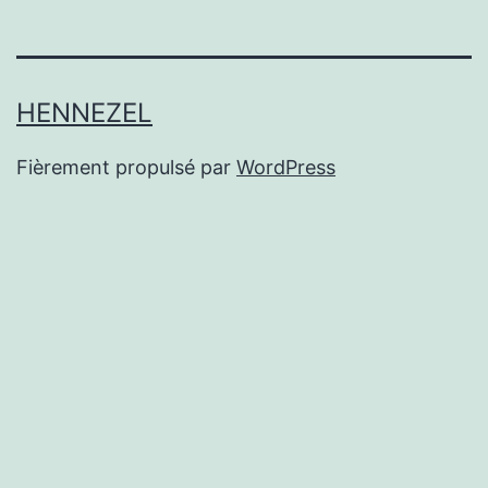
HENNEZEL
Fièrement propulsé par
WordPress