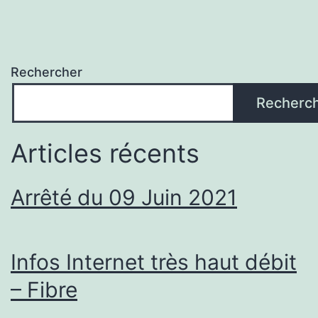
Rechercher
Recherc
Articles récents
Arrêté du 09 Juin 2021
Infos Internet très haut débit
– Fibre