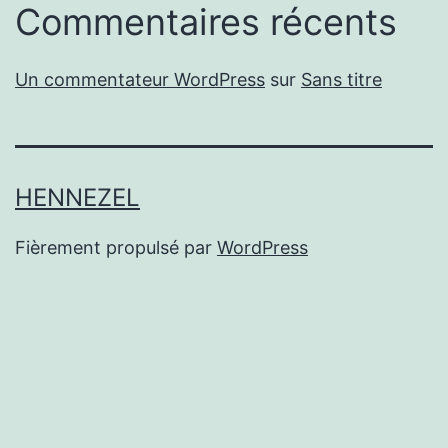
Commentaires récents
Un commentateur WordPress
sur
Sans titre
HENNEZEL
Fièrement propulsé par
WordPress