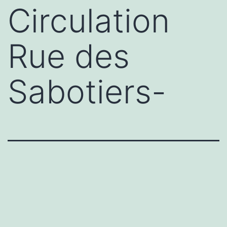
Circulation
Rue des
Sabotiers-