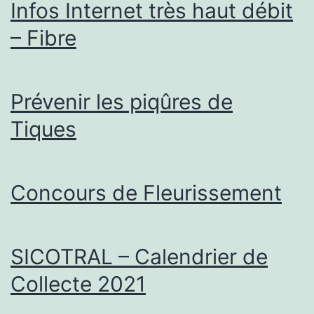
Infos Internet très haut débit
– Fibre
Prévenir les piqûres de
Tiques
Concours de Fleurissement
SICOTRAL – Calendrier de
Collecte 2021