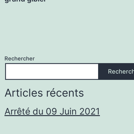
Rechercher
Recherc
Articles récents
Arrêté du 09 Juin 2021